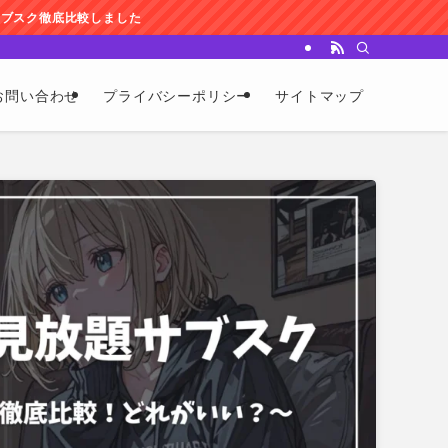
た
お問い合わせ
プライバシーポリシー
サイトマップ