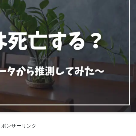
スポンサーリンク