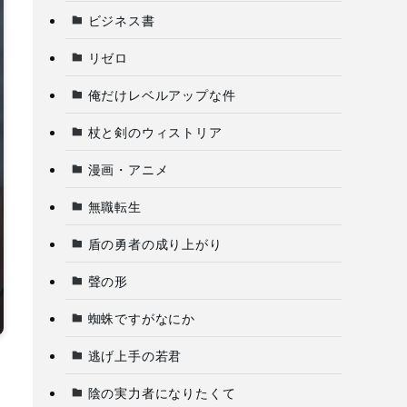
ビジネス書
リゼロ
俺だけレベルアップな件
杖と剣のウィストリア
漫画・アニメ
無職転生
盾の勇者の成り上がり
聲の形
蜘蛛ですがなにか
逃げ上手の若君
陰の実力者になりたくて