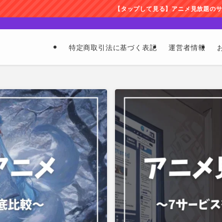
【タップして見る】アニメ見放題のサブスク徹底比較しまし
特定商取引法に基づく表記
運営者情報