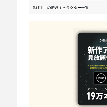
逃げ上手の若君キャラクター一覧