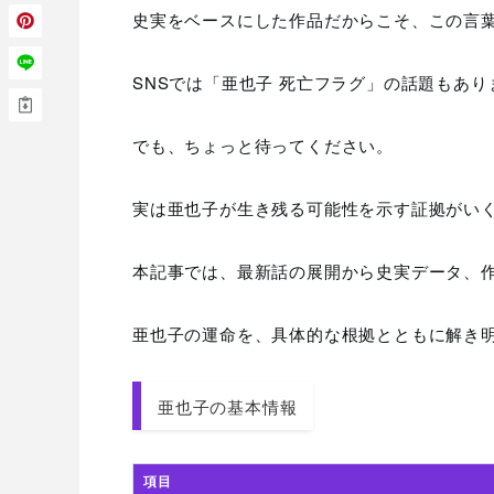
史実をベースにした作品だからこそ、この言
SNSでは「亜也子 死亡フラグ」の話題もあり
でも、ちょっと待ってください。
実は亜也子が生き残る可能性を示す証拠がい
本記事では、最新話の展開から史実データ、
亜也子の運命を、具体的な根拠とともに解き
亜也子の基本情報
項目