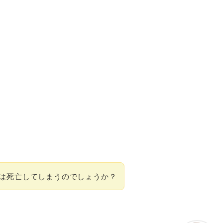
は死亡してしまうのでしょうか？