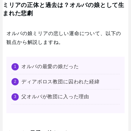
ミリアの正体と過去は？オルバの娘として生
まれた悲劇
オルバの娘ミリアの悲しい運命について、以下の
観点から解説しますね。
オルバの最愛の娘だった
ディアボロス教団に囚われた経緯
父オルバが教団に入った理由