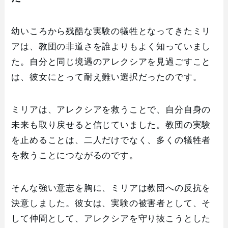
幼いころから残酷な実験の犠牲となってきたミリ
アは、教団の非道さを誰よりもよく知っていまし
た。自分と同じ境遇のアレクシアを見過ごすこと
は、彼女にとって耐え難い選択だったのです。
ミリアは、アレクシアを救うことで、自分自身の
未来も取り戻せると信じていました。教団の実験
を止めることは、二人だけでなく、多くの犠牲者
を救うことにつながるのです。
そんな強い意志を胸に、ミリアは教団への反抗を
決意しました。彼女は、実験の被害者として、そ
して仲間として、アレクシアを守り抜こうとした