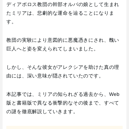
ディアボロス教団の幹部オルバの娘として生まれ
たミリアは、悲劇的な運命を辿ることになりま
す。
教団の実験により意図的に悪魔憑きにされ、醜い
巨人へと姿を変えられてしまいました。
しかし、そんな彼女がアレクシアを助けた真の理
由には、深い意味が隠されていたのです。
本記事では、ミリアの知られざる過去から、Web
版と書籍版で異なる衝撃的なその後まで、すべて
の謎を徹底解説していきます。