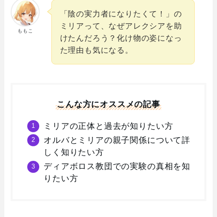
「陰の実力者になりたくて！」の
ミリアって、なぜアレクシアを助
ももこ
けたんだろう？化け物の姿になっ
た理由も気になる。
こんな方にオススメの記事
ミリアの正体と過去が知りたい方
オルバとミリアの親子関係について詳
しく知りたい方
ディアボロス教団での実験の真相を知
りたい方