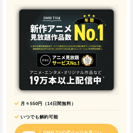
月々550円（14日間無料）
いつでも解約可能
DMM TV公式ページを見にい