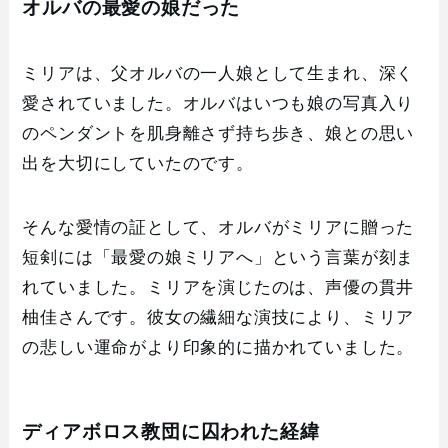
オルバの最愛の娘だった
ミリアは、父オルバの一人娘として生まれ、深く
愛されていました。オルバはいつも娘の写真入り
のペンダントを肌身離さず持ち歩き、娘との思い
出を大切にしていたのです。
そんな愛情の証として、オルバがミリアに贈った
短剣には「最愛の娘ミリアへ」という言葉が刻ま
れていました。ミリアを演じたのは、声優の貫井
柚佳さんです。彼女の繊細な演技により、ミリア
の悲しい運命がより印象的に描かれていました。
ディアボロス教団に囚われた経緯