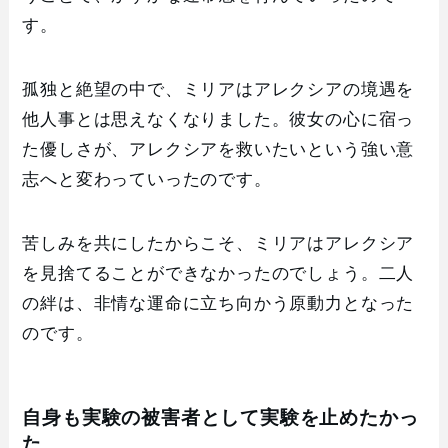
す。
孤独と絶望の中で、ミリアはアレクシアの境遇を
他人事とは思えなくなりました。彼女の心に宿っ
た優しさが、アレクシアを救いたいという強い意
志へと変わっていったのです。
苦しみを共にしたからこそ、ミリアはアレクシア
を見捨てることができなかったのでしょう。二人
の絆は、非情な運命に立ち向かう原動力となった
のです。
自身も実験の被害者として実験を止めたかっ
た