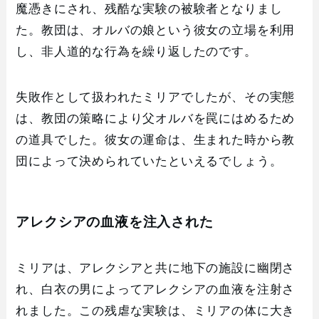
魔憑きにされ、残酷な実験の被験者となりまし
た。教団は、オルバの娘という彼女の立場を利用
し、非人道的な行為を繰り返したのです。
失敗作として扱われたミリアでしたが、その実態
は、教団の策略により父オルバを罠にはめるため
の道具でした。彼女の運命は、生まれた時から教
団によって決められていたといえるでしょう。
アレクシアの血液を注入された
ミリアは、アレクシアと共に地下の施設に幽閉さ
れ、白衣の男によってアレクシアの血液を注射さ
れました。この残虐な実験は、ミリアの体に大き