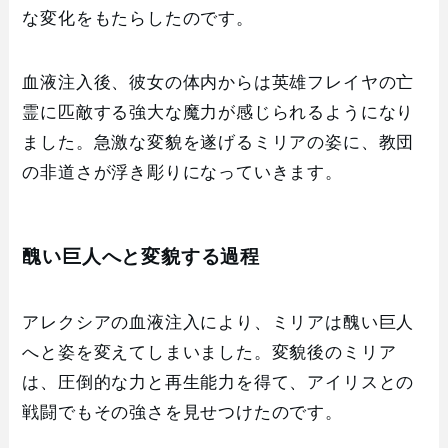
な変化をもたらしたのです。
血液注入後、彼女の体内からは英雄フレイヤの亡
霊に匹敵する強大な魔力が感じられるようになり
ました。急激な変貌を遂げるミリアの姿に、教団
の非道さが浮き彫りになっていきます。
醜い巨人へと変貌する過程
アレクシアの血液注入により、ミリアは醜い巨人
へと姿を変えてしまいました。変貌後のミリア
は、圧倒的な力と再生能力を得て、アイリスとの
戦闘でもその強さを見せつけたのです。