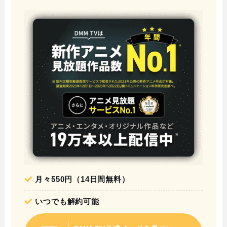
月々550円（14日間無料）
いつでも解約可能