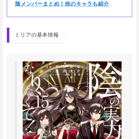
陰メンバーまとめ！他のキャラも紹介
ミリアの基本情報