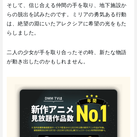
そして、信じ合える仲間の手を取り、地下施設か
らの脱出を試みたのです。ミリアの勇気ある行動
は、絶望の淵にいたアレクシアに希望の光をもた
らしました。
二人の少女が手を取り合ったその時、新たな物語
が動き出したのかもしれません。