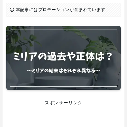
本記事にはプロモーションが含まれています
スポンサーリンク