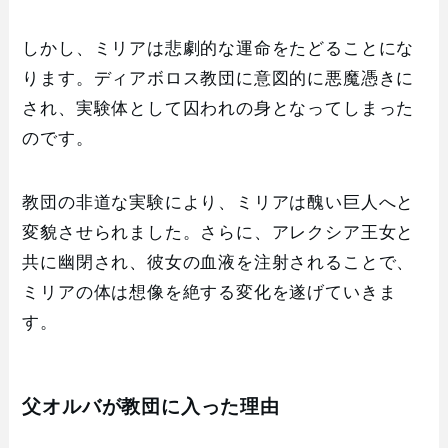
しかし、ミリアは悲劇的な運命をたどることにな
ります。ディアボロス教団に意図的に悪魔憑きに
され、実験体として囚われの身となってしまった
のです。
教団の非道な実験により、ミリアは醜い巨人へと
変貌させられました。さらに、アレクシア王女と
共に幽閉され、彼女の血液を注射されることで、
ミリアの体は想像を絶する変化を遂げていきま
す。
父オルバが教団に入った理由