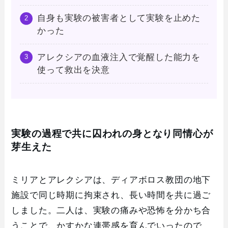
自身も実験の被害者として実験を止めた
かった
アレクシアの血液注入で覚醒した能力を
使って救出を決意
実験の過程で共に囚われの身となり同情心が
芽生えた
ミリアとアレクシアは、ディアボロス教団の地下
施設で同じ時期に拘束され、長い時間を共に過ご
しました。二人は、実験の痛みや恐怖を分かち合
うことで、かすかな連帯感を育んでいったので