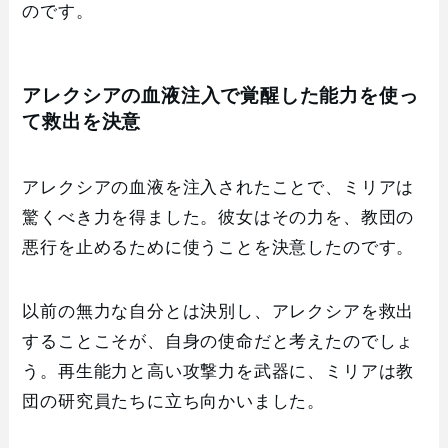
のです。
アレクシアの血液注入で覚醒した能力を使っ
て救出を決意
アレクシアの血液を注入されたことで、ミリアは
驚くべき力を得ました。彼女はその力を、教団の
悪行を止めるために使うことを決意したのです。
以前の無力な自分とは決別し、アレクシアを救出
することこそが、自身の使命だと考えたのでしょ
う。再生能力と高い攻撃力を武器に、ミリアは教
団の研究員たちに立ち向かいました。