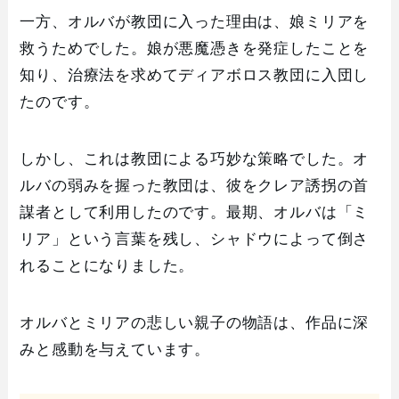
一方、オルバが教団に入った理由は、娘ミリアを
救うためでした。娘が悪魔憑きを発症したことを
知り、治療法を求めてディアボロス教団に入団し
たのです。
しかし、これは教団による巧妙な策略でした。オ
ルバの弱みを握った教団は、彼をクレア誘拐の首
謀者として利用したのです。最期、オルバは「ミ
リア」という言葉を残し、シャドウによって倒さ
れることになりました。
オルバとミリアの悲しい親子の物語は、作品に深
みと感動を与えています。