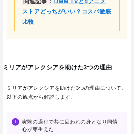
関連記事：
DMM TVとdアニメ
ストアどっちがいい？コスパ徹底
比較
ミリアがアレクシアを助けた3つの理由
ミリアがアレクシアを助けた3つの理由について、
以下の観点から解説します。
実験の過程で共に囚われの身となり同情
心が芽生えた