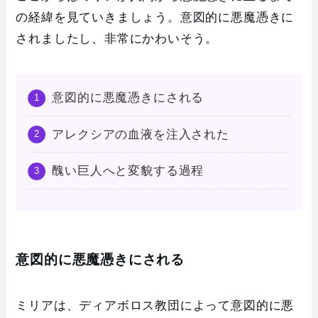
の経緯を見ていきましょう。意図的に悪魔憑きに
されましたし、非常にかわいそう。
意図的に悪魔憑きにされる
アレクシアの血液を注入された
醜い巨人へと変貌する過程
意図的に悪魔憑きにされる
ミリアは、ディアボロス教団によって意図的に悪