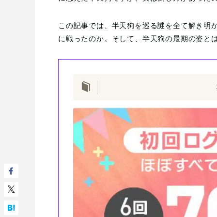
この記事では、半天狗を巡る謎を全て解き明
に戦ったのか。そして、半天狗の最期の姿と