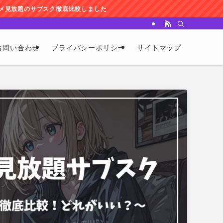
ました
お問い合わせ
プライバシーポリシー
サイトマップ