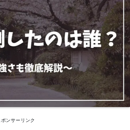
スポンサーリンク