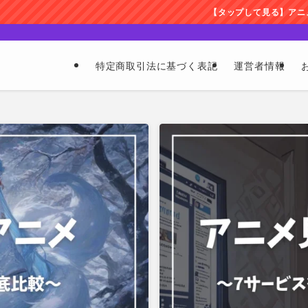
【タップして見る】アニメ見放題のサブスク徹底比較し
特定商取引法に基づく表記
運営者情報