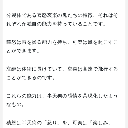
分裂体である喜怒哀楽の鬼たちの特徴、それはそ
れぞれが独自の能力を持っていることです。
積怒は雷を操る能力を持ち、可楽は風を起こすこ
とができます。
哀絶は体術に長けていて、空喜は高速で飛行する
ことができるのです。
これらの能力は、半天狗の感情を具現化したよう
なもの。
積怒は半天狗の「怒り」を、可楽は「楽しみ」