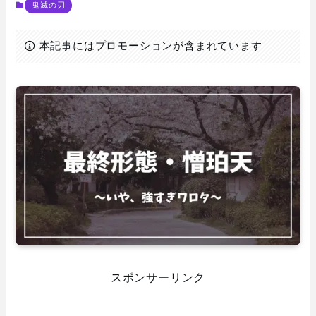
鬼滅の刃
本記事にはプロモーションが含まれています
スポンサーリンク