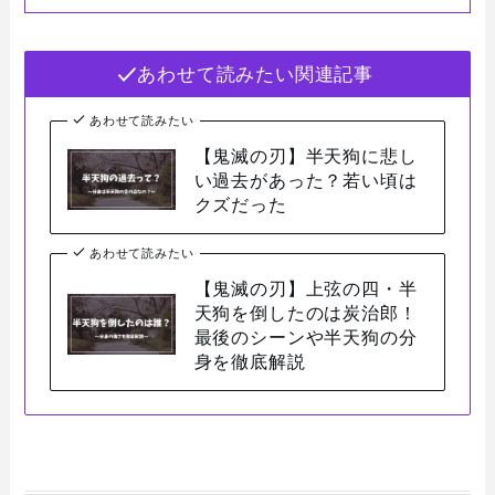
あわせて読みたい関連記事
あわせて読みたい
【鬼滅の刃】半天狗に悲し
い過去があった？若い頃は
クズだった
あわせて読みたい
【鬼滅の刃】上弦の四・半
天狗を倒したのは炭治郎！
最後のシーンや半天狗の分
身を徹底解説