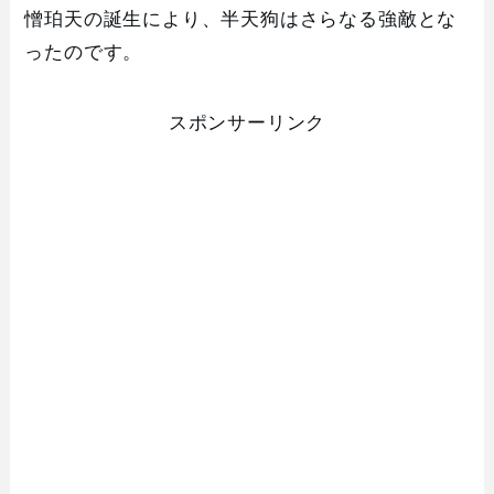
憎珀天の誕生により、半天狗はさらなる強敵とな
ったのです。
スポンサーリンク