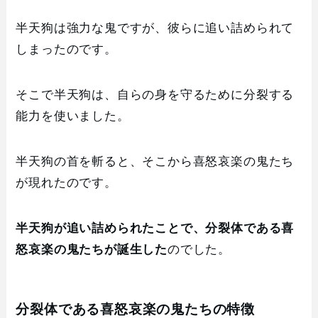
半天狗は強力な鬼ですが、彼らに追い詰められて
しまったのです。
そこで半天狗は、自らの身を守るために分裂する
能力を使いました。
半天狗の首を斬ると、そこから喜怒哀楽の鬼たち
が現れたのです。
半天狗が追い詰められたことで、分裂体である喜
怒哀楽の鬼たちが誕生した
のでした。
分裂体である喜怒哀楽の鬼たちの特徴