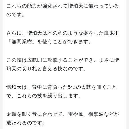
これらの能力が強化されて憎珀天に備わっている
のです。
さらに、憎珀天は木の竜のような姿をした血鬼術
「無間業樹」を使うことができます。
この技は広範囲に攻撃することができ、まさに憎
珀天の切り札と言える技なのです。
憎珀天は、背中に背負った5つの太鼓を叩くこと
で、これらの技を繰り出します。
太鼓を叩く音に合わせて、雷や風、衝撃波などが
放たれるのです。