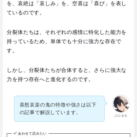
を、哀絶は「哀しみ」を、空喜は「喜び」を表し
ているのです。
分裂体たちは、それぞれの感情に特化した能力を
持っているため、単体でも十分に強力な存在で
す。
しかし、分裂体たちが合体すると、さらに強大な
力を持つ存在へと進化するのです。
喜怒哀楽の鬼の特徴や強さは以下
の記事で解説しています。
ぷにもち
あわせて読みたい