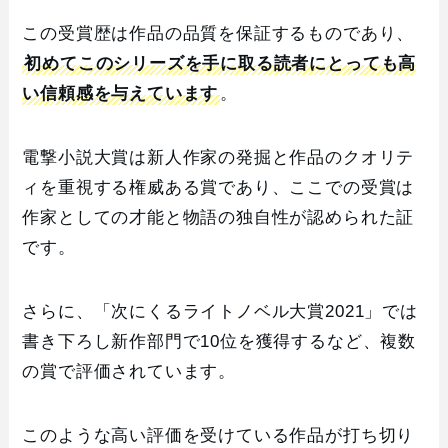
この受賞歴は作品の品質を保証するものであり、
初めてこのシリーズを手に取る読者にとっても高
い信頼感を与えています
。
電撃小説大賞は新人作家の発掘と作品のクオリテ
ィを重視する権威ある賞であり、ここでの受賞は
作家としての才能と物語の独自性が認められた証
です。
さらに、「次にくるライトノベル大賞2021」では
書き下ろし新作部門で10位を獲得するなど、複数
の賞で評価されています。
このような高い評価を受けている作品が打ち切り