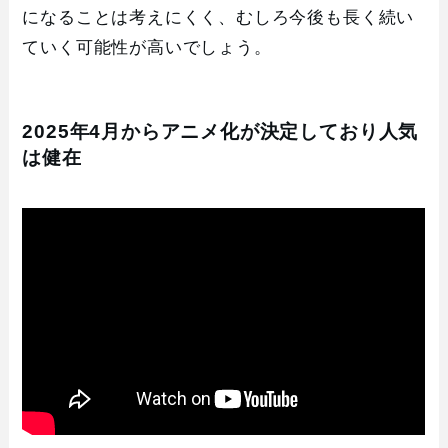
になることは考えにくく、むしろ今後も長く続い
ていく可能性が高いでしょう。
2025年4月からアニメ化が決定しており人気
は健在