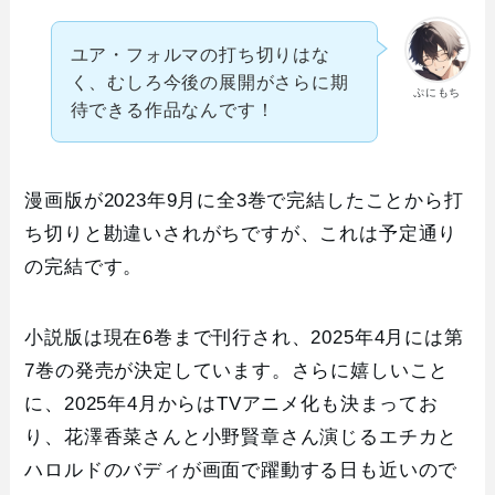
ユア・フォルマの打ち切りはな
く、むしろ今後の展開がさらに期
ぷにもち
待できる作品なんです！
漫画版が2023年9月に全3巻で完結したことから打
ち切りと勘違いされがちですが、これは予定通り
の完結です。
小説版は現在6巻まで刊行され、2025年4月には第
7巻の発売が決定しています。さらに嬉しいこと
に、2025年4月からはTVアニメ化も決まってお
り、花澤香菜さんと小野賢章さん演じるエチカと
ハロルドのバディが画面で躍動する日も近いので