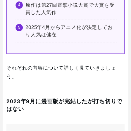
原作は第27回電撃小説大賞で大賞を受
賞した人気作
2025年4月からアニメ化が決定してお
り人気は健在
それぞれの内容について詳しく見ていきましょ
う。
2023年9月に漫画版が完結したが打ち切りで
はない