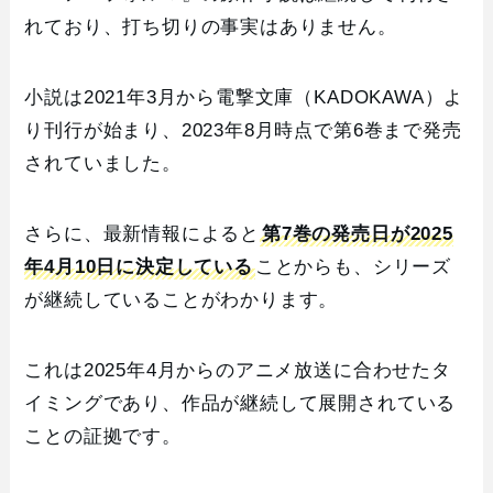
れており、打ち切りの事実はありません。
小説は2021年3月から電撃文庫（KADOKAWA）よ
り刊行が始まり、2023年8月時点で第6巻まで発売
されていました。
さらに、最新情報によると
第7巻の発売日が2025
年4月10日に決定している
ことからも、シリーズ
が継続していることがわかります。
これは2025年4月からのアニメ放送に合わせたタ
イミングであり、作品が継続して展開されている
ことの証拠です。