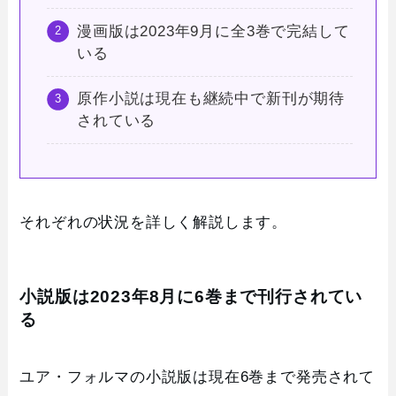
漫画版は2023年9月に全3巻で完結して
いる
原作小説は現在も継続中で新刊が期待
されている
それぞれの状況を詳しく解説します。
小説版は2023年8月に6巻まで刊行されてい
る
ユア・フォルマの小説版は現在6巻まで発売されて