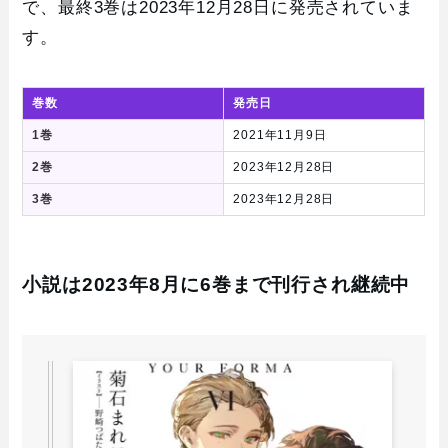
で、最終3巻は2023年12月28日に発売されていま
す。
巻数
発売日
1巻
2021年11月9日
2巻
2023年12月28日
3巻
2023年12月28日
小説は2023年8月に6巻まで刊行され継続中