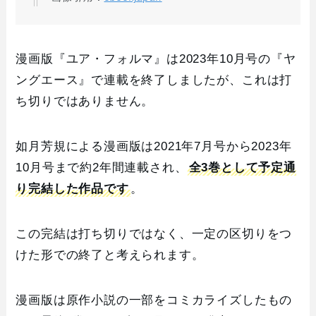
漫画版『ユア・フォルマ』は2023年10月号の『ヤ
ングエース』で連載を終了しましたが、これは打
ち切りではありません。
如月芳規による漫画版は2021年7月号から2023年
10月号まで約2年間連載され、
全3巻として予定通
り完結した作品です
。
この完結は打ち切りではなく、一定の区切りをつ
けた形での終了と考えられます。
漫画版は原作小説の一部をコミカライズしたもの