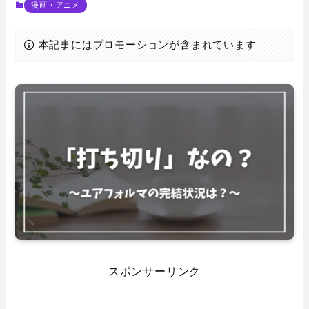
漫画・アニメ
本記事にはプロモーションが含まれています
スポンサーリンク