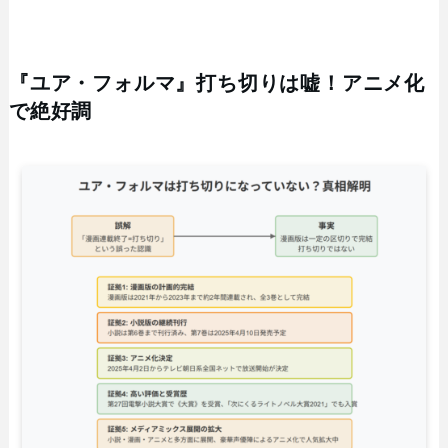
『ユア・フォルマ』打ち切りは嘘！アニメ化
で絶好調