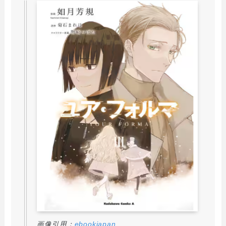
画像引用：
ebookjapan