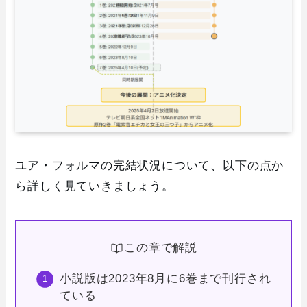
ユア・フォルマの完結状況について、以下の点か
ら詳しく見ていきましょう。
この章で解説
小説版は2023年8月に6巻まで刊行され
ている