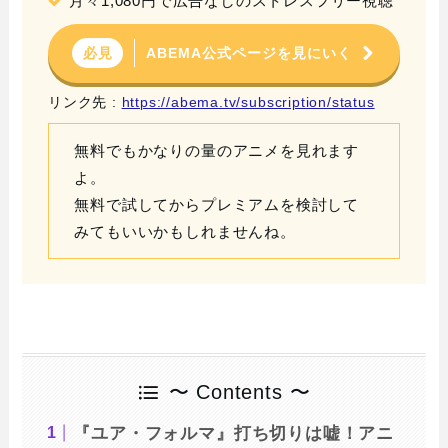
月々1,080円で広告なしのストレスフリー視聴
ABEMA公式ページを見にいく
必見
リンク先 :
https://abema.tv/subscription/status
無料でもかなりの量のアニメを見れます
よ。
無料で試してからプレミアムを検討して
みてもいいかもしれませんね。
〜 Contents 〜
『ユア・フォルマ』打ち切りは嘘！アニ