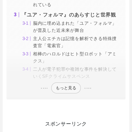
れている
『ユア・フォルマ』のあらすじと世界観
脳内に埋め込まれた「ユア・フォルマ」
が普及した近未来が舞台
主人公エチカは記憶を解析できる特殊捜
査官「電索官」
相棒のハロルドはヒト型ロボット「アミ
クス」
二人が電子犯罪や複雑な事件を解決して
いくSFクライムサスペンス
もっと見る
スポンサーリンク