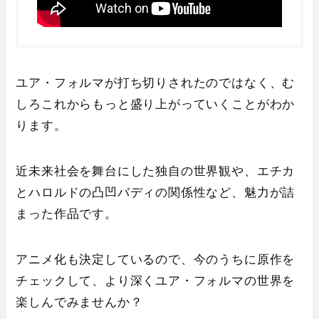
ユア・フォルマが打ち切りされたのではなく、む
しろこれからもっと盛り上がっていくことがわか
ります。
近未来社会を舞台にした独自の世界観や、エチカ
とハロルドの凸凹バディの関係性など、魅力が詰
まった作品です。
アニメ化も決定しているので、今のうちに原作を
チェックして、より深くユア・フォルマの世界を
楽しんでみませんか？