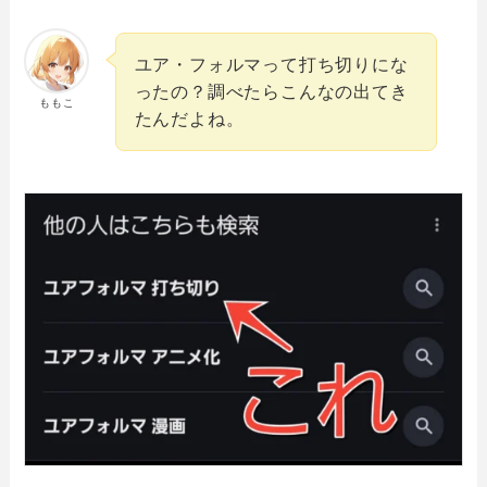
ユア・フォルマって打ち切りにな
ったの？調べたらこんなの出てき
ももこ
たんだよね。