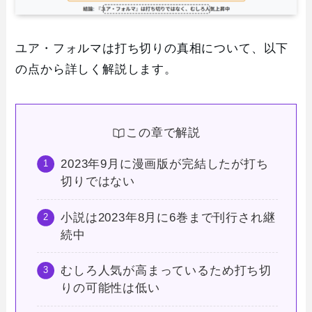
ユア・フォルマは打ち切りの真相について、以下
の点から詳しく解説します。
この章で解説
2023年9月に漫画版が完結したが打ち
切りではない
小説は2023年8月に6巻まで刊行され継
続中
むしろ人気が高まっているため打ち切
りの可能性は低い