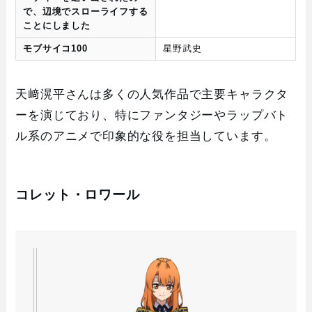
で、辺境でスローライフする
ことにしました
モブサイコ100
星野武史
天﨑滉平さんは多くの人気作品で主要キャラクタ
ーを演じており、特にファンタジーやラップバト
ル系のアニメで印象的な役を担当しています。
コレット・ロワール