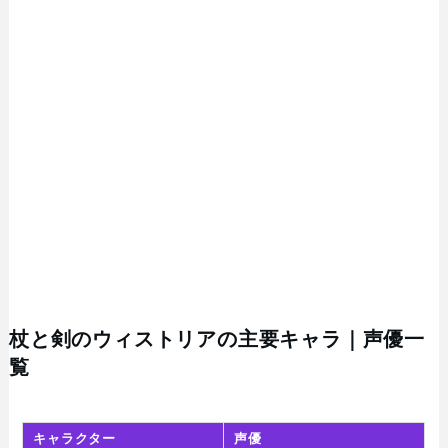
杖と剣のウィストリアの主要キャラ｜声優一
覧
キャラクター
声優