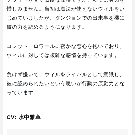
惜しみません。当初は魔法が使えないウィルをい
じめていましたが、ダンジョンでの出来事を機に
彼の力を認めるようになります。
コレット・ロワールに密かな恋心を抱いており、
ウィルに対しては複雑な感情を持っています。
負けず嫌いで、ウィルをライバルとして意識し、
彼に認められたいという思いが行動の原動力とな
っています。
CV: 水中雅章