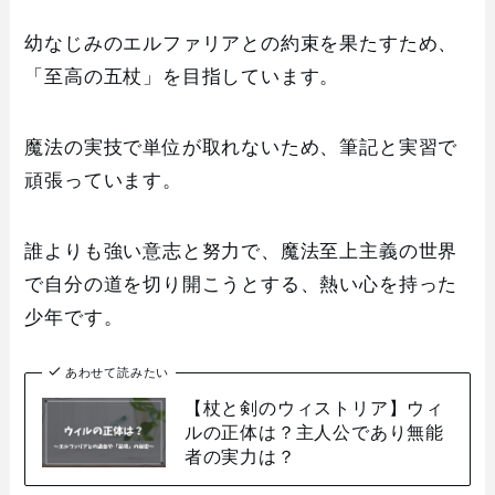
幼なじみのエルファリアとの約束を果たすため、
「至高の五杖」を目指しています。
魔法の実技で単位が取れないため、筆記と実習で
頑張っています。
誰よりも強い意志と努力で、魔法至上主義の世界
で自分の道を切り開こうとする、熱い心を持った
少年です。
あわせて読みたい
【杖と剣のウィストリア】ウィ
ルの正体は？主人公であり無能
者の実力は？