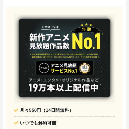
月々550円（14日間無料）
いつでも解約可能