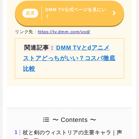
DMM TV公式ページを見にい
必見
く
リンク先 :
https://tv.dmm.com/vod/
関連記事：
DMM TVとdアニメ
ストアどっちがいい？コスパ徹底
比較
〜 Contents 〜
杖と剣のウィストリアの主要キャラ｜声