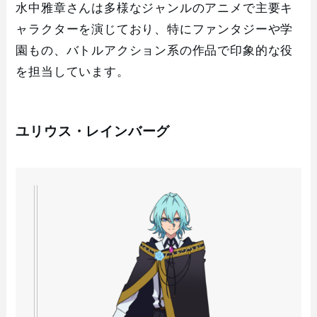
水中雅章さんは多様なジャンルのアニメで主要キ
ャラクターを演じており、特にファンタジーや学
園もの、バトルアクション系の作品で印象的な役
を担当しています。
ユリウス・レインバーグ