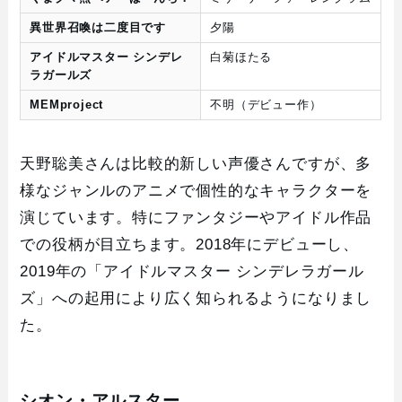
異世界召喚は二度目です
夕陽
アイドルマスター シンデレ
白菊ほたる
ラガールズ
MEMproject
不明（デビュー作）
天野聡美さんは比較的新しい声優さんですが、多
様なジャンルのアニメで個性的なキャラクターを
演じています。特にファンタジーやアイドル作品
での役柄が目立ちます。2018年にデビューし、
2019年の「アイドルマスター シンデレラガール
ズ」への起用により広く知られるようになりまし
た。
シオン・アルスター