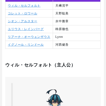
ウィル・セルフォルト
天﨑滉平
コレット・ロワール
天野聡美
シオン・アルスター
水中雅章
ユリウス・レインバーグ
柿原徹也
リアーナ・オーウェンザウス
Lynn
イグノール・リンドール
河西健吾
ウィル・セルフォルト（主人公）