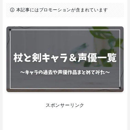
本記事にはプロモーションが含まれています
スポンサーリンク