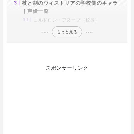
杖と剣のウィストリアの学校側のキャラ
｜声優一覧
コルドロン・アヌーブ（校長）
もっと見る
スポンサーリンク