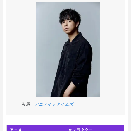
引用：
アニメイトタイムズ
アニメ
キャラクター