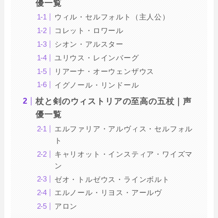
優一覧
ウィル・セルフォルト（主人公）
コレット・ロワール
シオン・アルスター
ユリウス・レインバーグ
リアーナ・オーウェンザウス
イグノール・リンドール
杖と剣のウィストリアの至高の五杖｜声
優一覧
エルファリア・アルヴィス・セルフォル
ト
キャリオット・インスティア・ワイズマ
ン
ゼオ・トルゼウス・ラインボルト
エルノール・リヨス・アールヴ
アロン