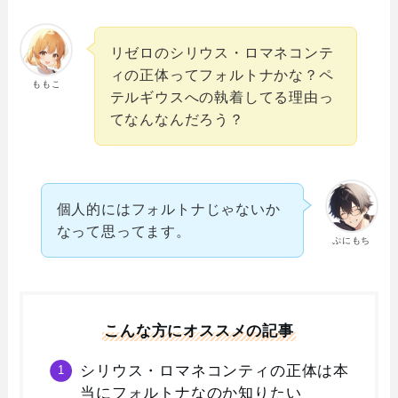
リゼロのシリウス・ロマネコンテ
ィの正体ってフォルトナかな？ペ
ももこ
テルギウスへの執着してる理由っ
てなんなんだろう？
個人的にはフォルトナじゃないか
なって思ってます。
ぷにもち
こんな方にオススメの記事
シリウス・ロマネコンティの正体は本
当にフォルトナなのか知りたい