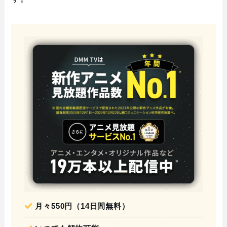
月々550円（14日間無料）