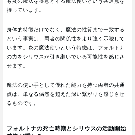
も炎の魔法を得意とする魔法使いという共通点を
持っています。
身体的特徴だけでなく、魔法の性質まで一致する
という事実は、両者の関係性をより強く示唆して
います。炎の魔法使いという特徴は、フォルトナ
の力をシリウスが引き継いでいる可能性を感じさ
せます。
魔法の使い手として優れた能力を持つ両者の共通
点は、単なる偶然を超えた深い繋がりを感じさせ
るものです。
フォルトナの死亡時期とシリウスの活動開始