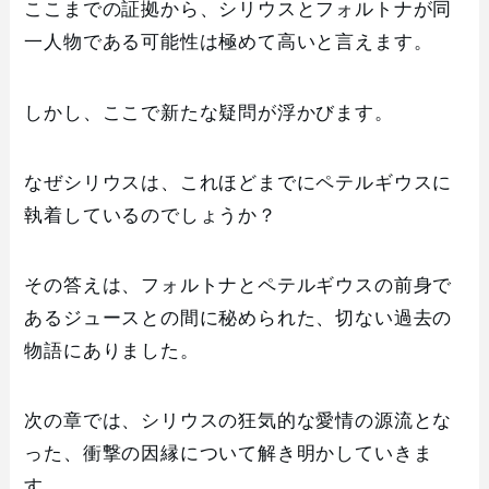
ここまでの証拠から、シリウスとフォルトナが同
一人物である可能性は極めて高いと言えます。
しかし、ここで新たな疑問が浮かびます。
なぜシリウスは、これほどまでにペテルギウスに
執着しているのでしょうか？
その答えは、フォルトナとペテルギウスの前身で
あるジュースとの間に秘められた、切ない過去の
物語にありました。
次の章では、シリウスの狂気的な愛情の源流とな
った、衝撃の因縁について解き明かしていきま
す。