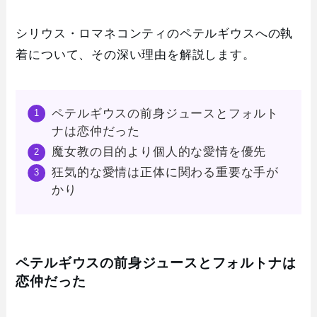
シリウス・ロマネコンティのペテルギウスへの執
着について、その深い理由を解説します。
ペテルギウスの前身ジュースとフォルト
ナは恋仲だった
魔女教の目的より個人的な愛情を優先
狂気的な愛情は正体に関わる重要な手が
かり
ペテルギウスの前身ジュースとフォルトナは
恋仲だった