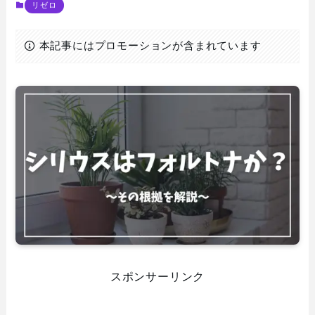
リゼロ
本記事にはプロモーションが含まれています
スポンサーリンク