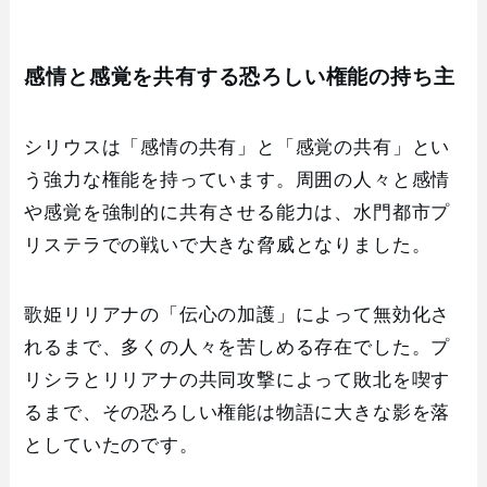
感情と感覚を共有する恐ろしい権能の持ち主
シリウスは「感情の共有」と「感覚の共有」とい
う強力な権能を持っています。周囲の人々と感情
や感覚を強制的に共有させる能力は、水門都市プ
リステラでの戦いで大きな脅威となりました。
歌姫リリアナの「伝心の加護」によって無効化さ
れるまで、多くの人々を苦しめる存在でした。プ
リシラとリリアナの共同攻撃によって敗北を喫す
るまで、その恐ろしい権能は物語に大きな影を落
としていたのです。