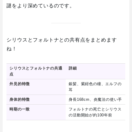
謎をより深めているのです。
シリウスとフォルトナとの共有点をまとめます
ね！
シリウスとフォルトナの共通
詳細
点
外見的特徴
銀髪、紫紺色の瞳、エルフの
耳
身体的特徴
身長168cm、炎魔法の使い手
時期の一致
フォルトナの死亡とシリウス
の活動開始が約100年前