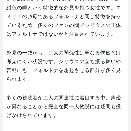
紺色の瞳という特徴的な外見を持つ女性です。エ
ミリアの叔母であるフォルトナと同じ特徴を持っ
ているため、多くのファンの間でシリウスの正体
はフォルトナではないかと注目されています。
外見の一致から、二人の関係性は単なる偶然とは
考えにくい状況です。シリウスの立ち振る舞いや
言動にも、フォルトナを想起させる部分が多く見
られます。
多くの視聴者が二人の関連性に着目する中、声優
が異なることから完全な同一人物説には疑問も投
げかけられています。