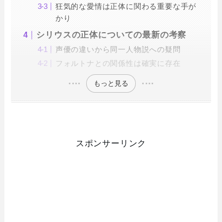
狂気的な愛情は正体に関わる重要な手が
かり
シリウスの正体についての最新の考察
声優の違いから同一人物説への疑問
フォルトナとの関係性は確実に存在
もっと見る
スポンサーリンク