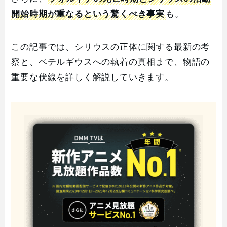
開始時期が重なるという驚くべき事実
も。
この記事では、シリウスの正体に関する最新の考
察と、ペテルギウスへの執着の真相まで、物語の
重要な伏線を詳しく解説していきます。