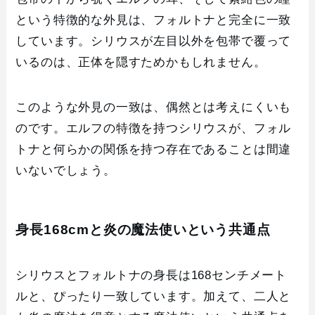
という特徴的な外見は、フォルトナと完全に一致
しています。シリウスが左目以外を包帯で覆って
いるのは、正体を隠すためかもしれません。
このような外見の一致は、偶然とは考えにくいも
のです。エルフの特徴を持つシリウスが、フォル
トナと何らかの関係を持つ存在であることは間違
いないでしょう。
身長168cmと炎の魔法使いという共通点
シリウスとフォルトナの身長は168センチメート
ルと、ぴったり一致しています。加えて、二人と