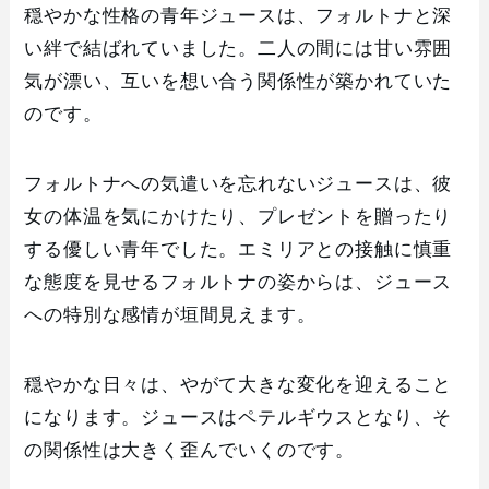
穏やかな性格の青年ジュースは、フォルトナと深
い絆で結ばれていました。二人の間には甘い雰囲
気が漂い、互いを想い合う関係性が築かれていた
のです。
フォルトナへの気遣いを忘れないジュースは、彼
女の体温を気にかけたり、プレゼントを贈ったり
する優しい青年でした。エミリアとの接触に慎重
な態度を見せるフォルトナの姿からは、ジュース
への特別な感情が垣間見えます。
穏やかな日々は、やがて大きな変化を迎えること
になります。ジュースはペテルギウスとなり、そ
の関係性は大きく歪んでいくのです。