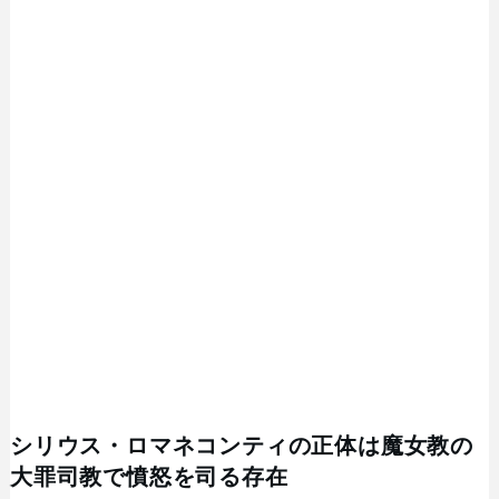
シリウス・ロマネコンティの正体は魔女教の
大罪司教で憤怒を司る存在