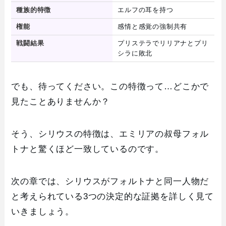
種族的特徴
エルフの耳を持つ
権能
感情と感覚の強制共有
戦闘結果
プリステラでリリアナとプリ
シラに敗北
でも、待ってください。この特徴って…どこかで
見たことありませんか？
そう、シリウスの特徴は、エミリアの叔母フォル
トナと驚くほど一致しているのです。
次の章では、シリウスがフォルトナと同一人物だ
と考えられている3つの決定的な証拠を詳しく見て
いきましょう。