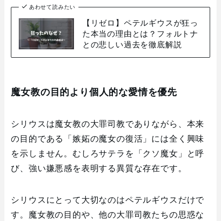
あわせて読みたい
【リゼロ】ペテルギウスが狂っ
た本当の理由とは？フォルトナ
との悲しい過去を徹底解説
魔女教の目的より個人的な愛情を優先
シリウスは魔女教の大罪司教でありながら、本来
の目的である「嫉妬の魔女の復活」には全く興味
を示しません。むしろサテラを「クソ魔女」と呼
び、強い嫌悪感を表明する異質な存在です。
シリウスにとって大切なのはペテルギウスだけで
す。魔女教の目的や、他の大罪司教たちの思惑な