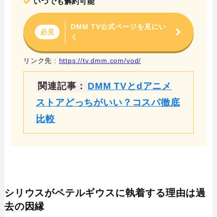
いつでも解約可能
DMM TV公式ページを見にい
必見
く
リンク先 :
https://tv.dmm.com/vod/
関連記事：
DMM TVとdアニメ
ストアどっちがいい？コスパ徹底
比較
シリウスがペテルギウスに執着する理由は過
去の因縁