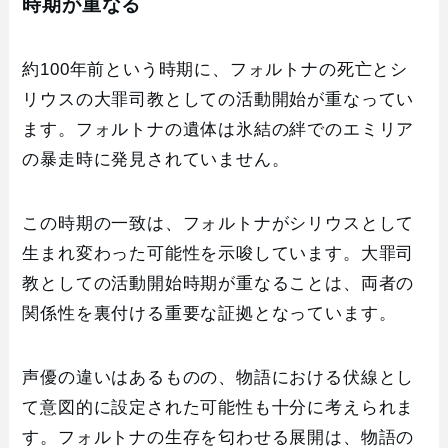
時期が重なる
約100年前という時期に、フォルトナの死亡とシ
リウスの大罪司教としての活動開始が重なってい
ます。フォルトナの遺体は氷結の絆でのエミリア
の暴走時に発見されていません。
この時期の一致は、フォルトナがシリウスとして
生まれ変わった可能性を示唆しています。大罪司
教としての活動開始時期が重なることは、両者の
関係性を裏付ける重要な証拠となっています。
声優の違いはあるものの、物語における伏線とし
て意図的に設定された可能性も十分に考えられま
す。フォルトナの生存を匂わせる展開は、物語の