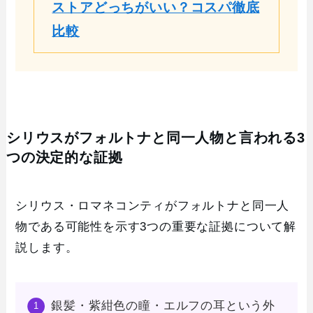
ストアどっちがいい？コスパ徹底
比較
シリウスがフォルトナと同一人物と言われる3
つの決定的な証拠
シリウス・ロマネコンティがフォルトナと同一人
物である可能性を示す3つの重要な証拠について解
説します。
銀髪・紫紺色の瞳・エルフの耳という外