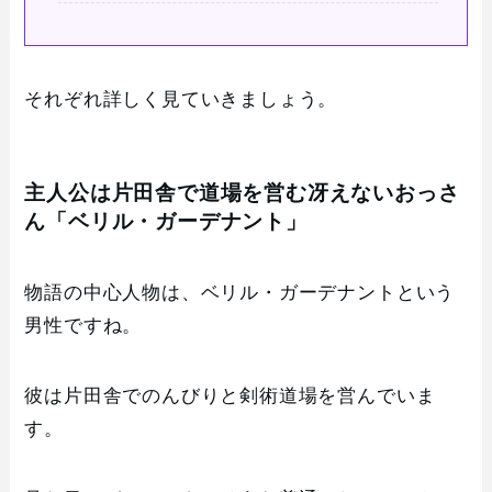
それぞれ詳しく見ていきましょう。
主人公は片田舎で道場を営む冴えないおっさ
ん「ベリル・ガーデナント」
物語の中心人物は、ベリル・ガーデナントという
男性ですね。
彼は片田舎でのんびりと剣術道場を営んでいま
す。