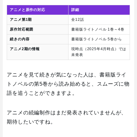
アニメと原作の対応
詳細
アニメ第1期
全12話
原作対応範囲
書籍版ライトノベル 1巻～4巻
続きの内容
書籍版ライトノベル 5巻から
アニメ2期の情報
現時点（2025年4月時点）では
未発表
アニメを見て続きが気になった人は、書籍版ライ
トノベルの第5巻から読み始めると、スムーズに物
語を追うことができますよ。
アニメの続編制作はまだ発表されていませんが、
期待したいですね。