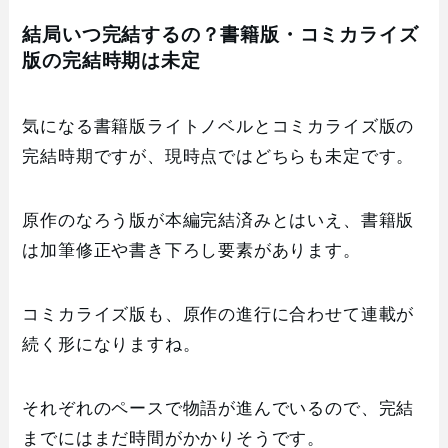
結局いつ完結するの？書籍版・コミカライズ
版の完結時期は未定
気になる書籍版ライトノベルとコミカライズ版の
完結時期ですが、現時点ではどちらも未定です。
原作のなろう版が本編完結済みとはいえ、書籍版
は加筆修正や書き下ろし要素があります。
コミカライズ版も、原作の進行に合わせて連載が
続く形になりますね。
それぞれのペースで物語が進んでいるので、完結
までにはまだ時間がかかりそうです。