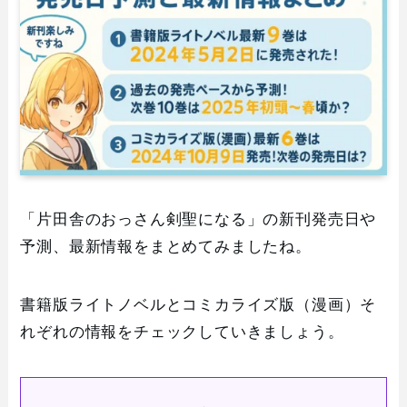
「片田舎のおっさん剣聖になる」の新刊発売日や
予測、最新情報をまとめてみましたね。
書籍版ライトノベルとコミカライズ版（漫画）そ
れぞれの情報をチェックしていきましょう。