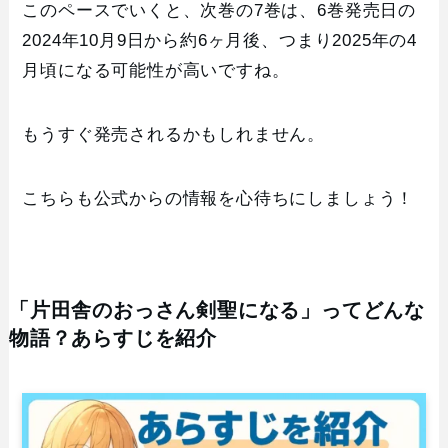
このペースでいくと、次巻の7巻は、6巻発売日の
2024年10月9日から約6ヶ月後、つまり2025年の4
月頃になる可能性が高いですね。
もうすぐ発売されるかもしれません。
こちらも公式からの情報を心待ちにしましょう！
「片田舎のおっさん剣聖になる」ってどんな
物語？あらすじを紹介