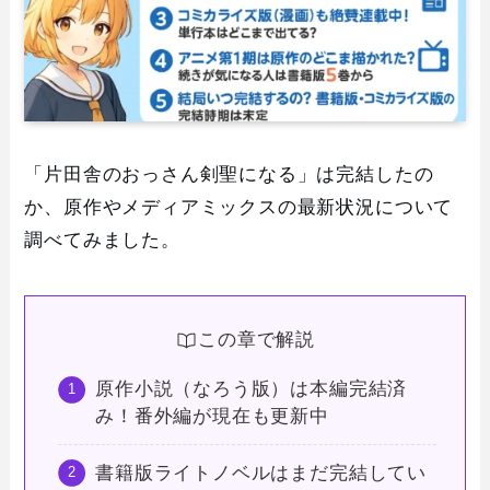
「片田舎のおっさん剣聖になる」は完結したの
か、原作やメディアミックスの最新状況について
調べてみました。
この章で解説
原作小説（なろう版）は本編完結済
み！番外編が現在も更新中
書籍版ライトノベルはまだ完結してい