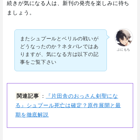
続きが気になる人は、新刊の発売を楽しみに待ち
ましょう。
またシュプールとベリルの戦いが
どうなったのか？ネタバレではあ
ぷにもち
りますが、気になる方は以下の記
事をご覧下さい
関連記事
：
『片田舎のおっさん剣聖にな
る』シュプール死亡は確定？原作展開と最
期を徹底解説