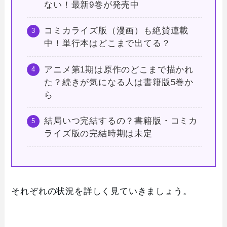
ない！最新9巻が発売中
コミカライズ版（漫画）も絶賛連載
中！単行本はどこまで出てる？
アニメ第1期は原作のどこまで描かれ
た？続きが気になる人は書籍版5巻か
ら
結局いつ完結するの？書籍版・コミカ
ライズ版の完結時期は未定
それぞれの状況を詳しく見ていきましょう。