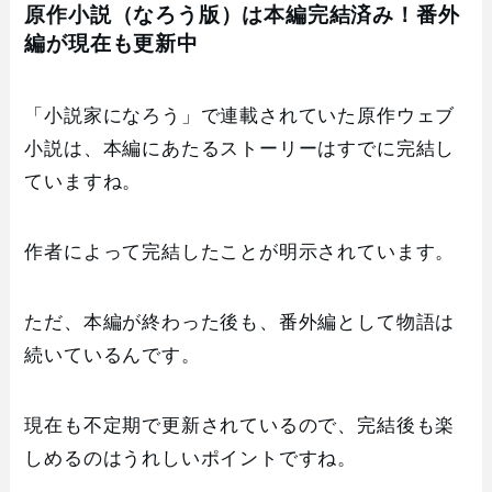
原作小説（なろう版）は本編完結済み！番外
編が現在も更新中
「小説家になろう」で連載されていた原作ウェブ
小説は、本編にあたるストーリーはすでに完結し
ていますね。
作者によって完結したことが明示されています。
ただ、本編が終わった後も、番外編として物語は
続いているんです。
現在も不定期で更新されているので、完結後も楽
しめるのはうれしいポイントですね。