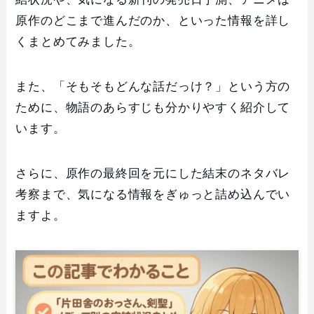
原作のどこまで進んだのか、といった情報を詳し
くまとめてみました。
また、「そもそもどんな話だっけ？」という方の
ために、物語のあらすじも分かりやすく紹介して
います。
さらに、原作の最終回を元にした結末のネタバレ
考察まで、気になる情報をぎゅっと詰め込んでい
ますよ。