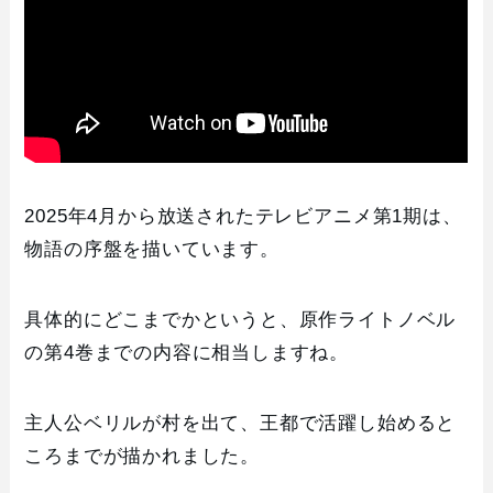
2025年4月から放送されたテレビアニメ第1期は、
物語の序盤を描いています。
具体的にどこまでかというと、原作ライトノベル
の第4巻までの内容に相当しますね。
主人公ベリルが村を出て、王都で活躍し始めると
ころまでが描かれました。