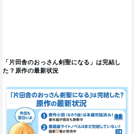
「片田舎のおっさん剣聖になる」は完結し
た？原作の最新状況