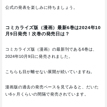
公式の発表を楽しみに待ちましょう。
コミカライズ版（漫画）最新6巻は2024年10
月9日発売！次巻の発売日は？
コミカライズ版（漫画）の最新刊である6巻は、
2024年10月9日に発売されました。
こちらも目が離せない展開が続いていますね。
漫画版の過去の発売ペースを見てみると、だいた
い6ヶ月くらいの間隔で発売されています。