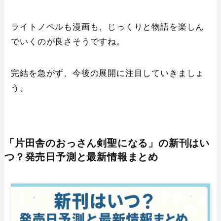
ライトノベルも漫画も、じっくりと物語を楽しん
でいくのが良さそうですね。
完結を急がず、今後の展開に注目していきましょ
う。
「片田舎のおっさん剣聖になる」の新刊はい
つ？発売日予測と最新情報まとめ