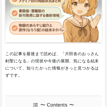
この記事を最後まで読めば、「片田舎のおっさん
剣聖になる」の現状や今後の展開、気になる結末
について、知りたかった情報がきっと見つかるは
ずです。
〜 Contents 〜