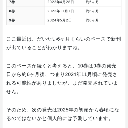
7巻
2023年4月28日
約6ヶ月
8巻
2023年11月1日
約6ヶ月
9巻
2024年5月2日
約6ヶ月
ここ最近は、だいたい6ヶ月くらいのペースで新刊
が出ていることがわかりますね。
このペースが続くと考えると、10巻は9巻の発売
日から約6ヶ月後、つまり2024年11月頃に発売さ
れる可能性がありましたが、まだ発売されていま
せん。
そのため、次の発売は2025年の初頭から春頃にな
るのではないかと個人的には予測しています。