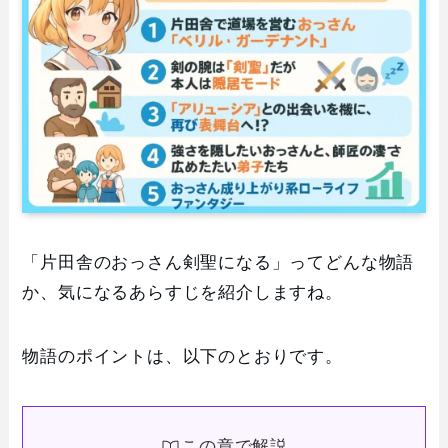
「片田舎のおっさん剣聖になる」ってどんな物語
か、気になるあらすじを紹介しますね。
物語のポイントは、以下のとおりです。
この章で解説