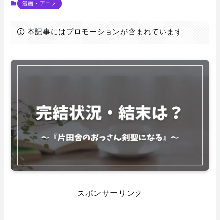
漫画・アニメ
本記事にはプロモーションが含まれています
スポンサーリンク