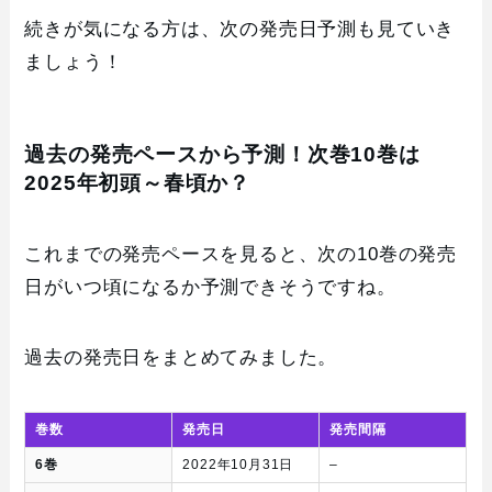
続きが気になる方は、次の発売日予測も見ていき
ましょう！
過去の発売ペースから予測！次巻10巻は
2025年初頭～春頃か？
これまでの発売ペースを見ると、次の10巻の発売
日がいつ頃になるか予測できそうですね。
過去の発売日をまとめてみました。
巻数
発売日
発売間隔
6巻
2022年10月31日
–