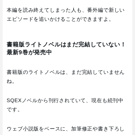
本編を読み終えてしまった人も、番外編で新しい
エピソードを追いかけることができますよ。
書籍版ライトノベルはまだ完結していない！
最新9巻が発売中
書籍版のライトノベルは、まだ完結していません
ね。
SQEXノベルから刊行されていて、現在も続刊中
です。
ウェブ小説版をベースに、加筆修正や書き下ろし