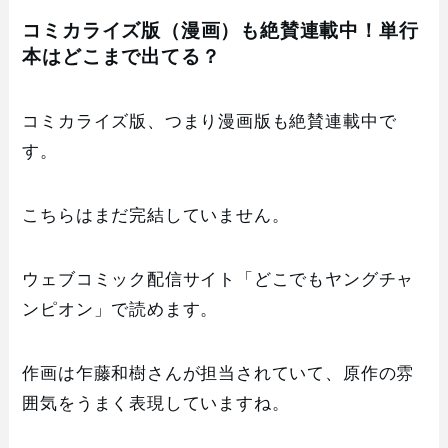
コミカライズ版（漫画）も絶賛連載中！単行
本はどこまで出てる？
コミカライズ版、つまり漫画版も絶賛連載中で
す。
こちらはまだ完結していません。
ウェブコミック配信サイト「どこでもヤングチャ
ンピオン」で読めます。
作画は乍藤和樹さんが担当されていて、原作の雰
囲気をうまく表現していますね。