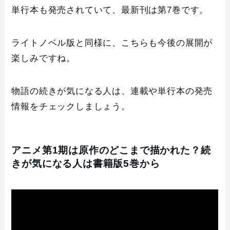
単行本も発売されていて、最新刊は第7巻です。
ライトノベル版と同様に、こちらも今後の展開が
楽しみですね。
物語の続きが気になる人は、連載や単行本の発売
情報をチェックしましょう。
アニメ第1期は原作のどこまで描かれた？続
きが気になる人は書籍版5巻から