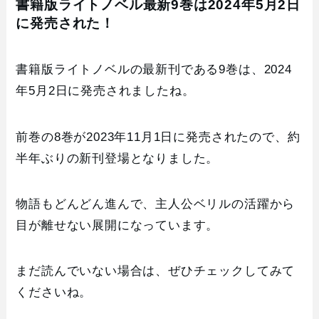
書籍版ライトノベル最新9巻は2024年5月2日
に発売された！
書籍版ライトノベルの最新刊である9巻は、2024
年5月2日に発売されましたね。
前巻の8巻が2023年11月1日に発売されたので、約
半年ぶりの新刊登場となりました。
物語もどんどん進んで、主人公ベリルの活躍から
目が離せない展開になっています。
まだ読んでいない場合は、ぜひチェックしてみて
くださいね。