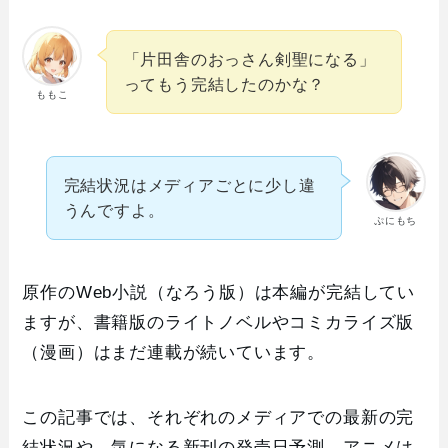
「片田舎のおっさん剣聖になる」
ってもう完結したのかな？
ももこ
完結状況はメディアごとに少し違
うんですよ。
ぷにもち
原作のWeb小説（なろう版）は本編が完結してい
ますが、書籍版のライトノベルやコミカライズ版
（漫画）はまだ連載が続いています。
この記事では、それぞれのメディアでの最新の完
結状況や、気になる新刊の発売日予測、アニメは