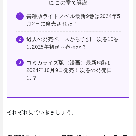
この章で解説
書籍版ライトノベル最新9巻は2024年5
月2日に発売された！
過去の発売ペースから予測！次巻10巻
は2025年初頭～春頃か？
コミカライズ版（漫画）最新6巻は
2024年10月9日発売！次巻の発売日
は？
それぞれ見ていきましょう。