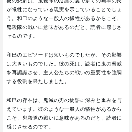
彼の悲劇は、鬼殺隊の活躍の裏で多くの無辜の民
が犠牲になっている現実を示していることでしょ
う。和巳のような一般人の犠牲があるからこそ、
鬼殺隊の戦いに意味があるのだと、読者に感じさ
せるのです。
和巳のエピソードは短いものでしたが、その影響
は大きいものでした。彼の死は、読者に鬼の脅威
を再認識させ、主人公たちの戦いの重要性を強調
する役割を果たしました。
和巳の存在は、鬼滅の刃の物語に深みと重みを与
えています。彼のような一般人の犠牲があるから
こそ、鬼殺隊の戦いに意味があるのだと、読者に
感じさせるのです。