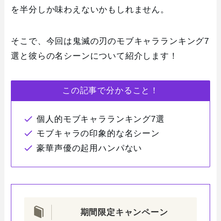
を半分しか味わえないかもしれません。
そこで、今回は鬼滅の刃のモブキャラランキング7
選と彼らの名シーンについて紹介します！
この記事で分かること！
個人的モブキャラランキング7選
モブキャラの印象的な名シーン
豪華声優の起用ハンパない
期間限定キャンペーン