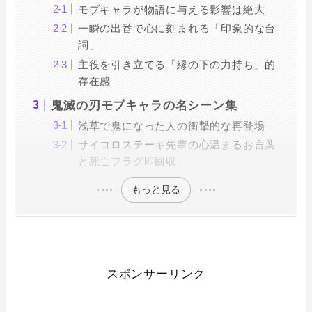
モブキャラが物語に与える影響は絶大
一瞬の出番で心に刻まれる「印象的な台
詞」
主役を引き立てる「縁の下の力持ち」的
存在感
鬼滅の刃モブキャラの名シーン集
浅草で鬼になった人の衝撃的な再登場
サイコロステーキ先輩の心温まるお言葉
と死亡フラグ即回収
もっと見る
スポンサーリンク