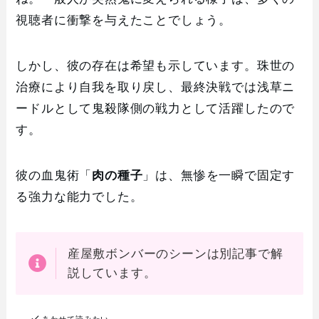
視聴者に衝撃を与えたことでしょう。
しかし、彼の存在は希望も示しています。珠世の
治療により自我を取り戻し、最終決戦では浅草ニ
ードルとして鬼殺隊側の戦力として活躍したので
す。
彼の血鬼術「
肉の種子
」は、無惨を一瞬で固定す
る強力な能力でした。
産屋敷ボンバーのシーンは別記事で解
説しています。