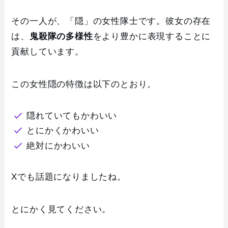
その一人が、「隠」の女性隊士です。彼女の存在
は、
鬼殺隊の多様性
をより豊かに表現することに
貢献しています。
この女性隠の特徴は以下のとおり。
隠れていてもかわいい
とにかくかわいい
絶対にかわいい
Xでも話題になりましたね。
とにかく見てください。