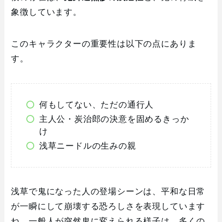
象徴しています。
このキャラクターの重要性は以下の点にありま
す。
何もしてない、ただの通行人
主人公・炭治郎の決意を固めるきっか
け
浅草ニードルの生みの親
浅草で鬼になった人の登場シーンは、平和な日常
が一瞬にして崩壊する恐ろしさを表現しています
ね。一般人が突然鬼に変えられる様子は、多くの