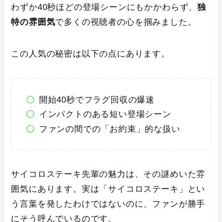
わずか40秒ほどの登場シーンにもかかわらず、
独
特の雰囲気
で多くの視聴者の心を掴みました。
この人気の秘密は以下の点にあります。
開始40秒でフラグ回収の爆速
インパクトのある短い登場シーン
ファンの間での「お約束」的な扱い
サイコロステーキ先輩の魅力は、その謎めいた雰
囲気にあります。実は「サイコロステーキ」とい
う言葉を発したわけではないのに、ファンが勝手
にそう呼んでいるのです。