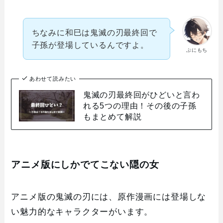
ちなみに和巳は鬼滅の刃最終回で
子孫が登場しているんですよ。
ぷにもち
あわせて読みたい
鬼滅の刃最終回がひどいと言わ
れる5つの理由！その後の子孫
もまとめて解説
アニメ版にしかでてこない隠の女
アニメ版の鬼滅の刃には、原作漫画には登場しな
い魅力的なキャラクターがいます。