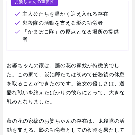
お婆ちゃんの重要性
主人公たちを温かく迎え入れる存在
鬼殺隊の活動を支える影の功労者
「かまぼこ隊」の原点となる場所の提供
者
お婆ちゃんの家は、藤の花の家紋が特徴的でし
た。この家で、炭治郎たちは初めて任務後の休息
を取ることができたのです。彼女の優しさは、過
酷な戦いを終えたばかりの彼らにとって、大きな
慰めとなりました。
藤の花の家紋のお婆ちゃんの存在は、鬼殺隊の活
動を支える、影の功労者としての役割を果たして