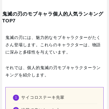
鬼滅の刃のモブキャラ個人的人気ランキング
TOP7
鬼滅の刃には、魅力的なモブキャラクターがたく
さん登場します。これらのキャラクターは、物語
に深みと多様性を与えています。
それでは、個人的鬼滅の刃モブキャラクターラン
キングを紹介します。
サイコロステーキ先輩