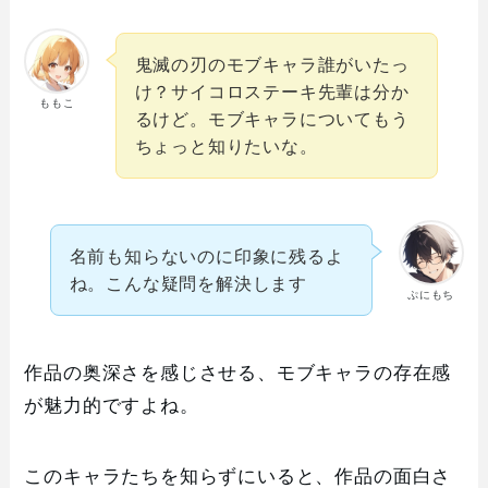
鬼滅の刃のモブキャラ誰がいたっ
け？サイコロステーキ先輩は分か
ももこ
るけど。モブキャラについてもう
ちょっと知りたいな。
名前も知らないのに印象に残るよ
ね。こんな疑問を解決します
ぷにもち
作品の奥深さを感じさせる、モブキャラの存在感
が魅力的ですよね。
このキャラたちを知らずにいると、作品の面白さ