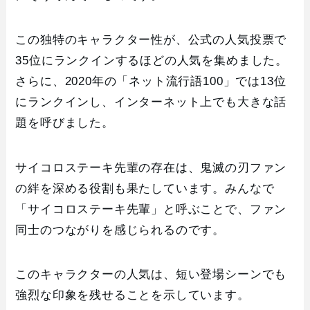
この独特のキャラクター性が、公式の人気投票で
35位にランクインするほどの人気を集めました。
さらに、2020年の「ネット流行語100」では13位
にランクインし、インターネット上でも大きな話
題を呼びました。
サイコロステーキ先輩の存在は、鬼滅の刃ファン
の絆を深める役割も果たしています。みんなで
「サイコロステーキ先輩」と呼ぶことで、ファン
同士のつながりを感じられるのです。
このキャラクターの人気は、短い登場シーンでも
強烈な印象を残せることを示しています。