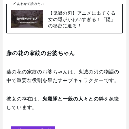
あわせて読みたい
【鬼滅の刃】アニメに出てくる
女の隠がかわいすぎる！「隠」
の秘密に迫る！
藤の花の家紋のお婆ちゃん
藤の花の家紋のお婆ちゃんは、鬼滅の刃の物語の
中で重要な役割を果たすモブキャラクターです。
彼女の存在は、
鬼殺隊と一般の人々との絆
を象徴
しています。