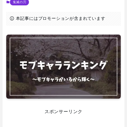
鬼滅の刃
本記事にはプロモーションが含まれています
スポンサーリンク