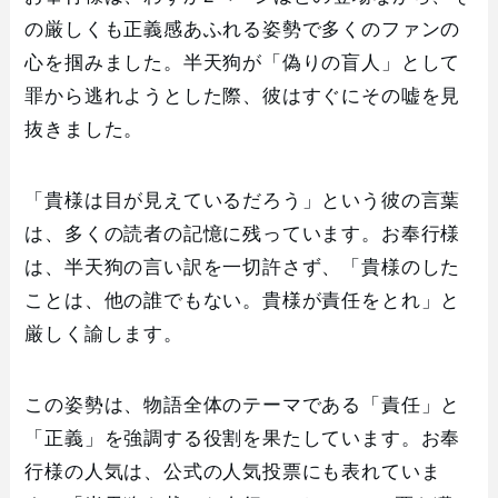
の厳しくも正義感あふれる姿勢で多くのファンの
心を掴みました。半天狗が「偽りの盲人」として
罪から逃れようとした際、彼はすぐにその嘘を見
抜きました。
「貴様は目が見えているだろう」という彼の言葉
は、多くの読者の記憶に残っています。お奉行様
は、半天狗の言い訳を一切許さず、「貴様のした
ことは、他の誰でもない。貴様が責任をとれ」と
厳しく諭します。
この姿勢は、物語全体のテーマである「責任」と
「正義」を強調する役割を果たしています。お奉
行様の人気は、公式の人気投票にも表れていま