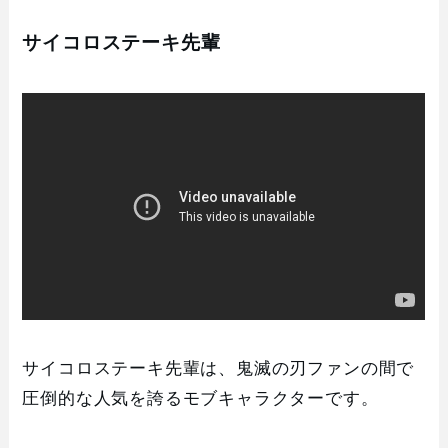
サイコロステーキ先輩
サイコロステーキ先輩は、鬼滅の刃ファンの間で
圧倒的な人気を誇るモブキャラクターです。