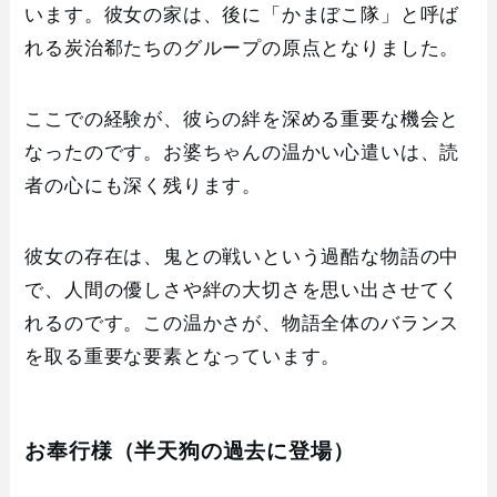
います。彼女の家は、後に「かまぼこ隊」と呼ば
れる炭治郗たちのグループの原点となりました。
ここでの経験が、彼らの絆を深める重要な機会と
なったのです。お婆ちゃんの温かい心遣いは、読
者の心にも深く残ります。
彼女の存在は、鬼との戦いという過酷な物語の中
で、人間の優しさや絆の大切さを思い出させてく
れるのです。この温かさが、物語全体のバランス
を取る重要な要素となっています。
お奉行様（半天狗の過去に登場）