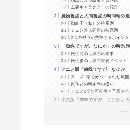
主要キャラクターの紹介
魔物視点と人間視点の時間軸の違
蜘蛛子（私）の時系列
シュン達人間側の時系列
2つの視点が交差するポイント
「蜘蛛ですが、なにか」の時系列
転生前の世界の出来事
転生後の世界の重要イベント
アニメ版「蜘蛛ですが、なにか」
アニメ1期でカバーされた範囲
原作との時系列の違い
アニメ2期の可能性と予想され
小説版「蜘蛛ですが、なにか」の