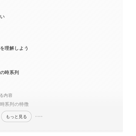
い
を理解しよう
の時系列
る内容
時系列の特徴
もっと見る