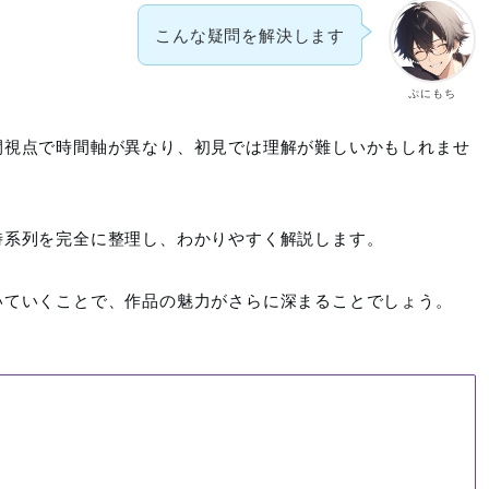
こんな疑問を解決します
ぷにもち
間視点で時間軸が異なり、初見では理解が難しいかもしれませ
時系列を完全に整理し、わかりやすく解説します。
いていくことで、作品の魅力がさらに深まることでしょう。