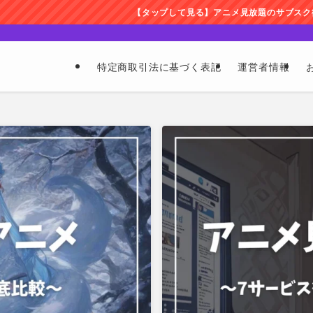
【タップして見る】アニメ見放題のサブスク徹底比較しました
特定商取引法に基づく表記
運営者情報