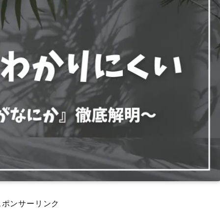
スポンサーリンク