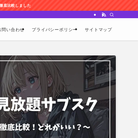
お問い合わせ
プライバシーポリシー
サイトマップ