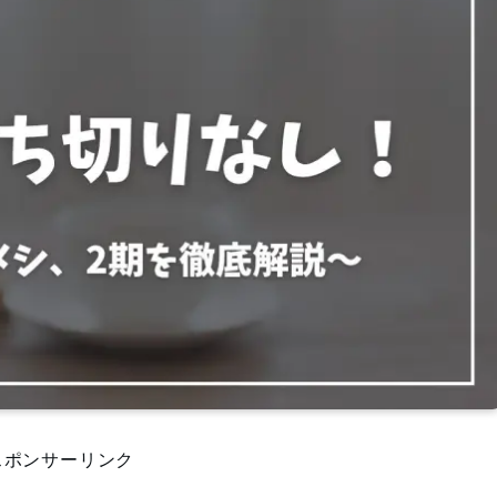
スポンサーリンク