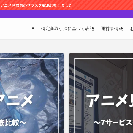
ク徹底比較しました
特定商取引法に基づく表記
運営者情報