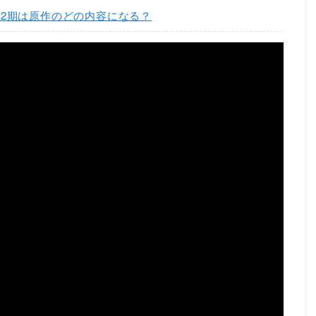
2期は原作のどの内容になる？