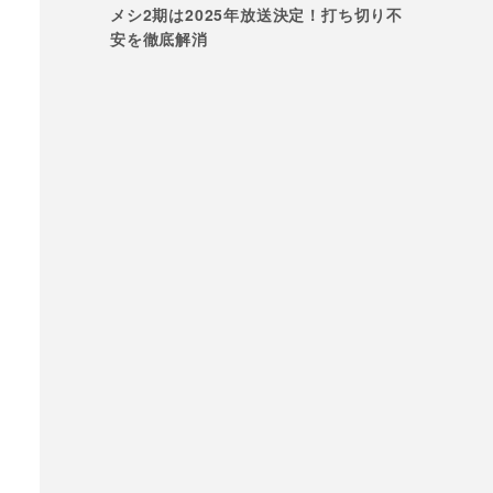
メシ2期は2025年放送決定！打ち切り不
安を徹底解消