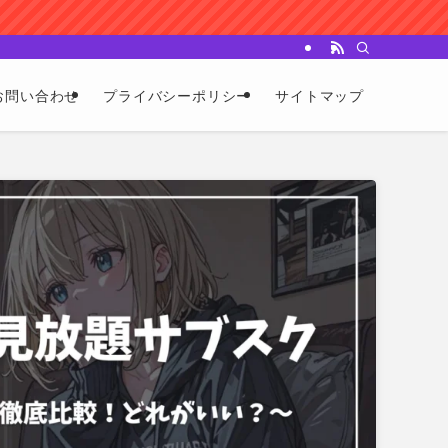
お問い合わせ
プライバシーポリシー
サイトマップ