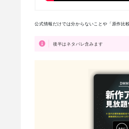
公式情報だけでは分からないことや「原作比
後半はネタバレ含みます