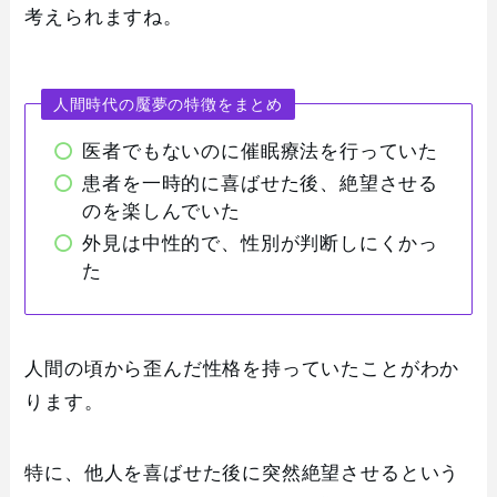
考えられますね。
人間時代の魘夢の特徴をまとめ
医者でもないのに催眠療法を行っていた
患者を一時的に喜ばせた後、絶望させる
のを楽しんでいた
外見は中性的で、性別が判断しにくかっ
た
人間の頃から歪んだ性格を持っていたことがわか
ります。
特に、他人を喜ばせた後に突然絶望させるという