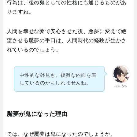
行為は、後の鬼としての性格にも通じるものがあ
りますね。
人間を幸せな夢で安心させた後、悪夢に変えて絶
望させる魘夢の手口は、人間時代の経験が生かさ
れているのでしょう。
中性的な外見も、複雑な内面を表
しているのかもしれませんね。
ぷにもち
魘夢が鬼になった理由
では、なぜ魘夢は鬼になったのでしょうか。