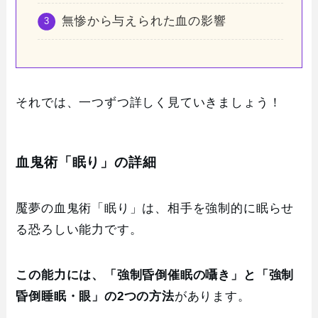
無惨から与えられた血の影響
それでは、一つずつ詳しく見ていきましょう！
血鬼術「眠り」の詳細
魘夢の血鬼術「眠り」は、相手を強制的に眠らせ
る恐ろしい能力です。
この能力には、「強制昏倒催眠の囁き」と「強制
昏倒睡眠・眼」の2つの方法
があります。