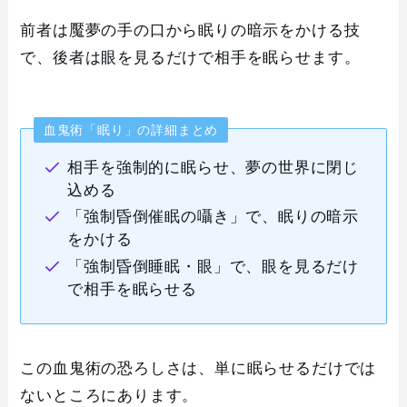
前者は魘夢の手の口から眠りの暗示をかける技
で、後者は眼を見るだけで相手を眠らせます。
血鬼術「眠り」の詳細まとめ
相手を強制的に眠らせ、夢の世界に閉じ
込める
「強制昏倒催眠の囁き」で、眠りの暗示
をかける
「強制昏倒睡眠・眼」で、眼を見るだけ
で相手を眠らせる
この血鬼術の恐ろしさは、単に眠らせるだけでは
ないところにあります。