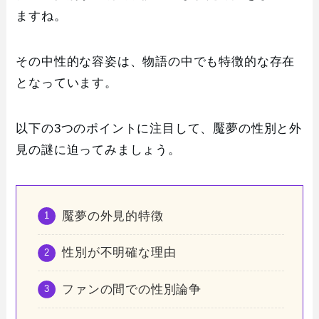
ますね。
その中性的な容姿は、物語の中でも特徴的な存在
となっています。
以下の3つのポイントに注目して、魘夢の性別と外
見の謎に迫ってみましょう。
魘夢の外見的特徴
性別が不明確な理由
ファンの間での性別論争