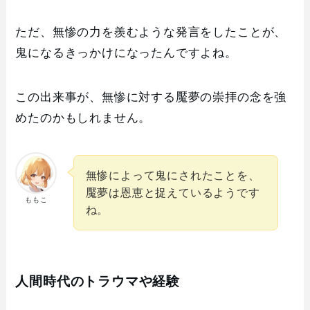
ただ、無惨の力を羨むような発言をしたことが、
鬼になるきっかけになったんですよね。
この出来事が、無惨に対する魘夢の崇拝の念を強
めたのかもしれません。
無惨によって鬼にされたことを、
魘夢は恩恵と捉えているようです
ももこ
ね。
人間時代のトラウマや経験