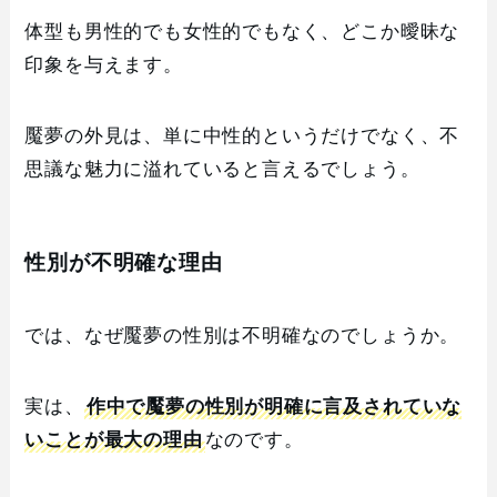
体型も男性的でも女性的でもなく、どこか曖昧な
印象を与えます。
魘夢の外見は、単に中性的というだけでなく、不
思議な魅力に溢れていると言えるでしょう。
性別が不明確な理由
では、なぜ魘夢の性別は不明確なのでしょうか。
実は、
作中で魘夢の性別が明確に言及されていな
いことが最大の理由
なのです。