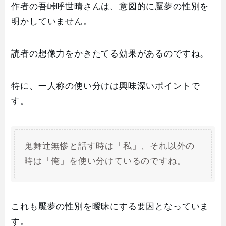
作者の吾峠呼世晴さんは、意図的に魘夢の性別を
明かしていません。
読者の想像力をかきたてる効果があるのですね。
特に、一人称の使い分けは興味深いポイントで
す。
鬼舞辻無惨と話す時は「私」、それ以外の
時は「俺」を使い分けているのですね。
これも魘夢の性別を曖昧にする要因となっていま
す。