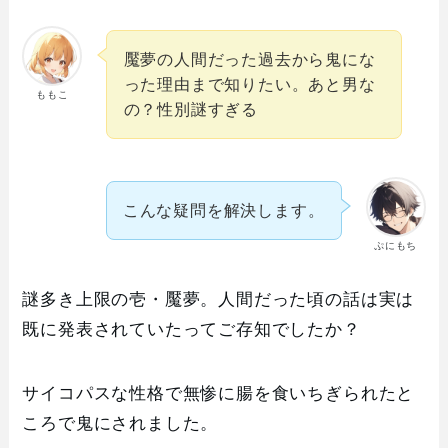
魘夢の人間だった過去から鬼にな
った理由まで知りたい。あと男な
ももこ
の？性別謎すぎる
こんな疑問を解決します。
ぷにもち
謎多き上限の壱・魘夢。人間だった頃の話は実は
既に発表されていたってご存知でしたか？
サイコパスな性格で無惨に腸を食いちぎられたと
ころで鬼にされました。