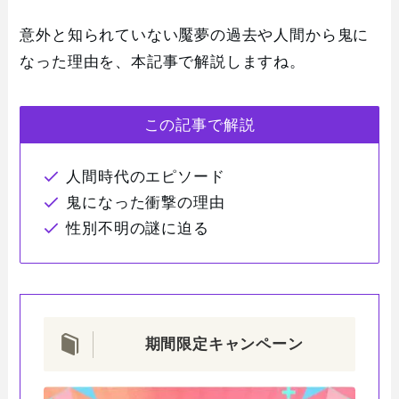
意外と知られていない魘夢の過去や人間から鬼に
なった理由を、本記事で解説しますね。
この記事で解説
人間時代のエピソード
鬼になった衝撃の理由
性別不明の謎に迫る
期間限定キャンペーン