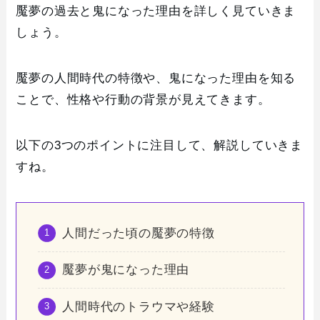
魘夢の過去と鬼になった理由を詳しく見ていきま
しょう。
魘夢の人間時代の特徴や、鬼になった理由を知る
ことで、性格や行動の背景が見えてきます。
以下の3つのポイントに注目して、解説していきま
すね。
人間だった頃の魘夢の特徴
魘夢が鬼になった理由
人間時代のトラウマや経験