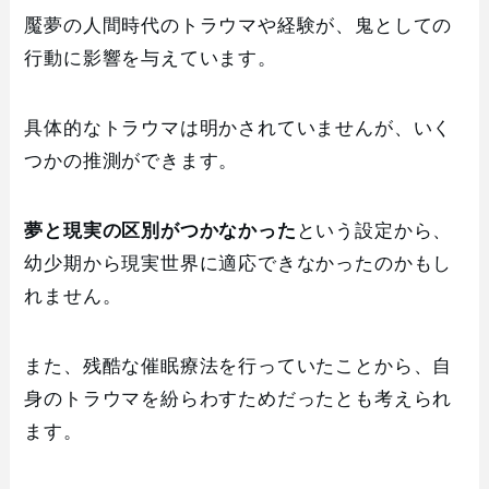
魘夢の人間時代のトラウマや経験が、鬼としての
行動に影響を与えています。
具体的なトラウマは明かされていませんが、いく
つかの推測ができます。
夢と現実の区別がつかなかった
という設定から、
幼少期から現実世界に適応できなかったのかもし
れません。
また、残酷な催眠療法を行っていたことから、自
身のトラウマを紛らわすためだったとも考えられ
ます。