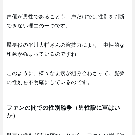
声優が男性であることも、声だけでは性別を判断
できない理由の一つです。
魘夢役の平川大輔さんの演技力により、中性的な
印象が強まっているのですね。
このように、様々な要素が組み合わさって、魘夢
の性別を不明確にしているのです。
ファンの間での性別論争（男性説に軍ぱい
か）