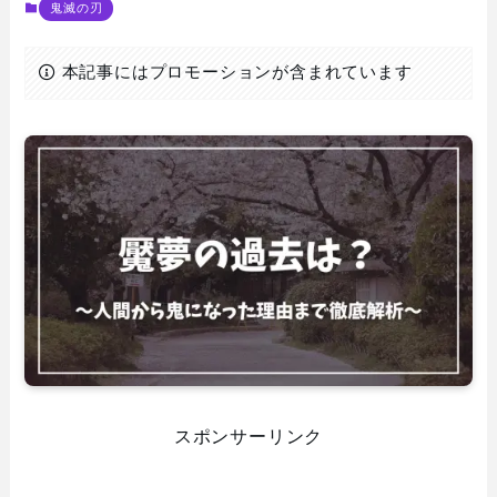
鬼滅の刃
本記事にはプロモーションが含まれています
スポンサーリンク