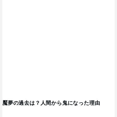
魘夢の過去は？人間から鬼になった理由