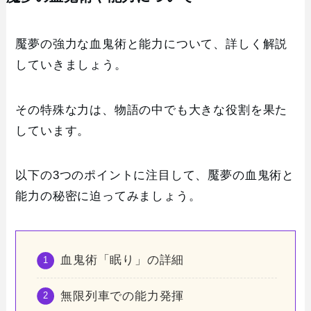
魘夢の強力な血鬼術と能力について、詳しく解説
していきましょう。
その特殊な力は、物語の中でも大きな役割を果た
しています。
以下の3つのポイントに注目して、魘夢の血鬼術と
能力の秘密に迫ってみましょう。
血鬼術「眠り」の詳細
無限列車での能力発揮