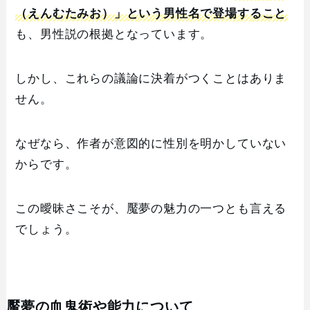
（えんむたみお）」という男性名で登場すること
も、男性説の根拠となっています。
しかし、これらの議論に決着がつくことはありま
せん。
なぜなら、作者が意図的に性別を明かしていない
からです。
この曖昧さこそが、魘夢の魅力の一つとも言える
でしょう。
魘夢の血鬼術や能力について