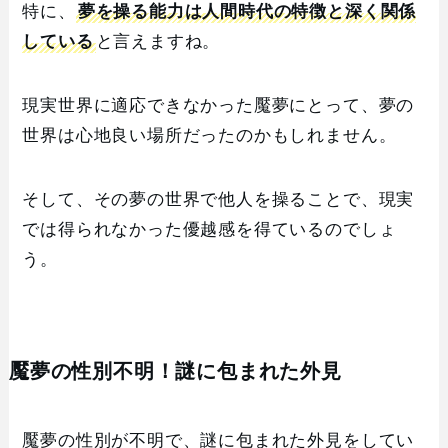
特に、
夢を操る能力は人間時代の特徴と深く関係
している
と言えますね。
現実世界に適応できなかった魘夢にとって、夢の
世界は心地良い場所だったのかもしれません。
そして、その夢の世界で他人を操ることで、現実
では得られなかった優越感を得ているのでしょ
う。
魘夢の性別不明！謎に包まれた外見
魘夢の性別が不明で、謎に包まれた外見をしてい