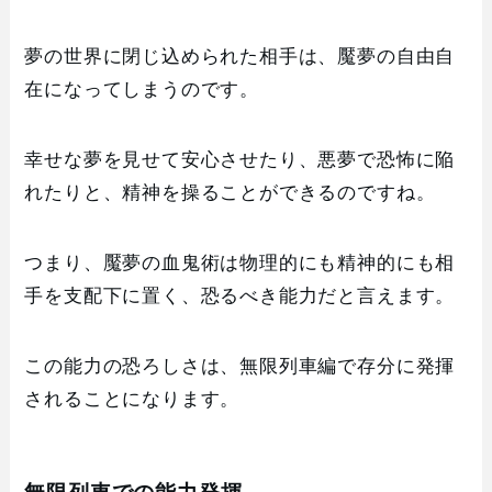
夢の世界に閉じ込められた相手は、魘夢の自由自
在になってしまうのです。
幸せな夢を見せて安心させたり、悪夢で恐怖に陥
れたりと、精神を操ることができるのですね。
つまり、魘夢の血鬼術は物理的にも精神的にも相
手を支配下に置く、恐るべき能力だと言えます。
この能力の恐ろしさは、無限列車編で存分に発揮
されることになります。