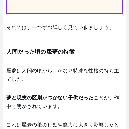
それでは、一つずつ詳しく見ていきましょう。
人間だった頃の魘夢の特徴
魘夢は人間の頃から、かなり特殊な性格の持ち主
でした。
夢と現実の区別がつかない子供だった
ことが、作
中で明かされています。
これは魘夢の後の行動や能力に大きく影響したと