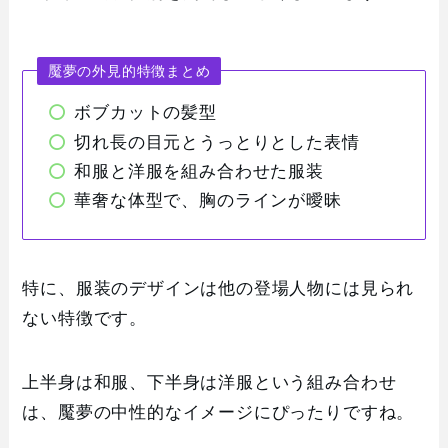
魘夢の外見的特徴まとめ
ボブカットの髪型
切れ長の目元とうっとりとした表情
和服と洋服を組み合わせた服装
華奢な体型で、胸のラインが曖昧
特に、服装のデザインは他の登場人物には見られ
ない特徴です。
上半身は和服、下半身は洋服という組み合わせ
は、魘夢の中性的なイメージにぴったりですね。