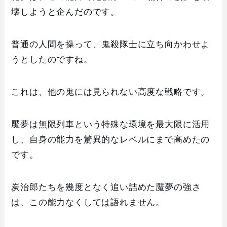
壊しようと企んだのです。
普通の人間を操って、鬼殺隊士に立ち向かわせよ
うとしたのですね。
これは、他の鬼には見られない高度な戦略です。
魘夢は無限列車という特殊な環境を最大限に活用
し、自身の能力を驚異的なレベルにまで高めたの
です。
炭治郎たちを幾度となく追い詰めた魘夢の強さ
は、この能力なくしては語れません。