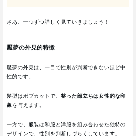
さあ、一つずつ詳しく見ていきましょう！
魘夢の外見的特徴
魘夢の外見は、一目で性別が判断できないほど中
性的です。
髪型はボブカットで、
整った顔立ちは女性的な印
象
を与えます。
一方で、服装は和服と洋服を組み合わせた独特の
デザインで、性別を判断しづらくしています。