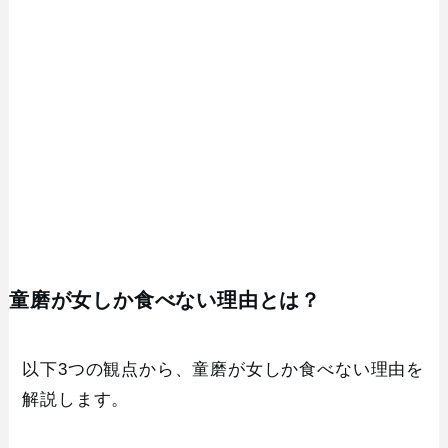
童磨が女しか食べない理由とは？
以下3つの観点から、童磨が女しか食べない理由を
解説します。