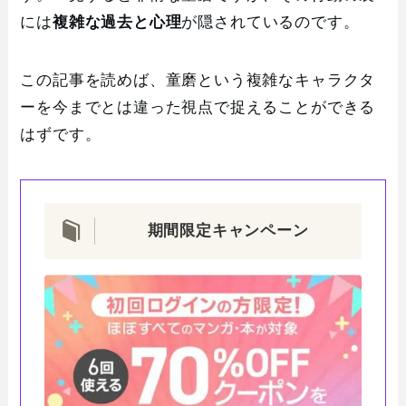
には
複雑な過去と心理
が隠されているのです。
この記事を読めば、童磨という複雑なキャラクタ
ーを今までとは違った視点で捉えることができる
はずです。
期間限定キャンペーン