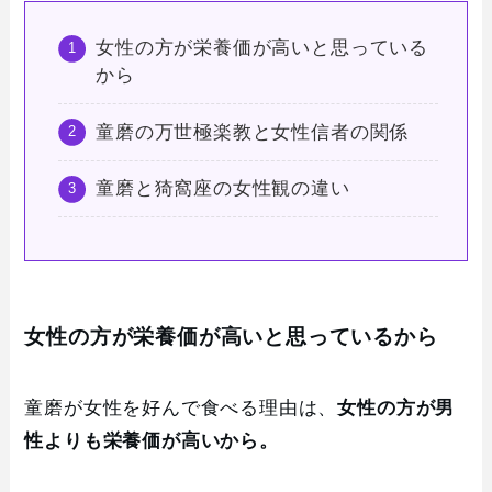
女性の方が栄養価が高いと思っている
から
童磨の万世極楽教と女性信者の関係
童磨と猗窩座の女性観の違い
女性の方が栄養価が高いと思っているから
童磨が女性を好んで食べる理由は、
女性の方が男
性よりも栄養価が高いから。