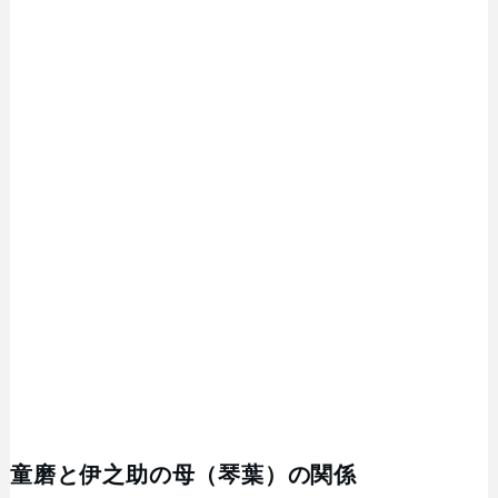
童磨と伊之助の母（琴葉）の関係