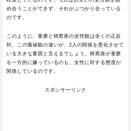
め合うことができず、それがぶつかり合っている
のです。
このように、童磨と猗窩座の女性観は全くの正反
対。この価値観の違いが、2人の関係を悪化させて
いる大きな要因と言えるでしょう。猗窩座が童磨
を一方的に嫌っているのも、女性に対する態度が
関係しているのです。
スポンサーリンク