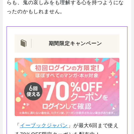
らも、鬼の哀しみをも理解する心を持つようにな
ったのかもしれません。
期間限定キャンペーン
「
イーブックジャパン
」が最大6回まで使え