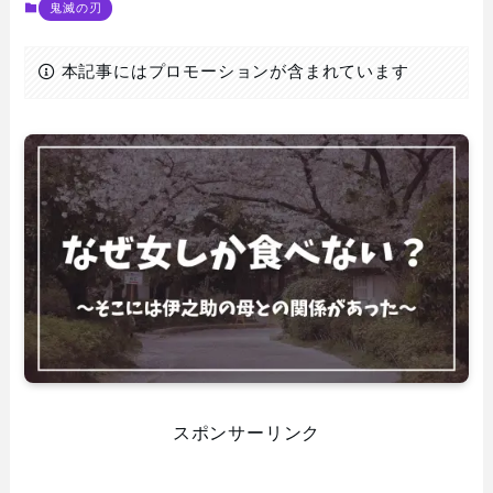
鬼滅の刃
本記事にはプロモーションが含まれています
スポンサーリンク