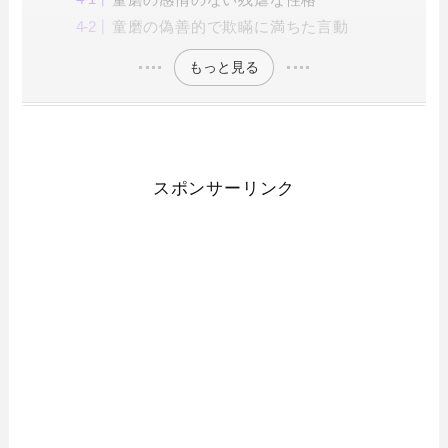
童磨の偽善的で欺瞞に満ちた言動
もっと見る
スポンサーリンク