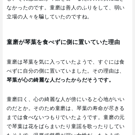
なかったのです。童磨は善人のふりをして、弱い
立場の人々を騙していたのですね。
童磨が琴葉を食べずに側に置いていた理由
童磨は琴葉を気に入っていたようで、すぐには食
べずに自分の側に置いていました。その理由は、
琴葉が心の綺麗な人だったからだそうです。
童磨曰く、心の綺麗な人が傍にいると心地がいい
のだとか。そのため童磨は、琴葉の寿命が尽きる
までは食べないつもりでいたようです。童磨の元
で琴葉は花をばらまいたり童謡を歌ったりしてい