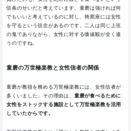
信条のせいだと考えています。童磨は強ければ何
でもいいと考えているのに対し、猗窩座には女性
を守るという信念があるのです。二人は同じ上弦
の鬼でありながら、女性に対する価値観が全く違
うのですね。
童磨の万世極楽教と女性信者の関係
童磨が教祖を務める万世極楽教には、女性信者が
多くいました。その理由は、
童磨が食べるために
女性をストックする施設として万世極楽教を活用
していたからです。