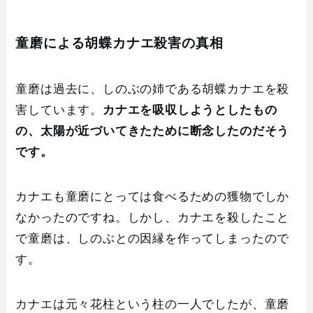
童磨による胡蝶カナエ殺害の真相
童磨は過去に、しのぶの姉である胡蝶カナエを殺
害しています。
カナエを吸収しようとしたもの
の、太陽が近づいてきたために断念したのだそう
です。
カナエも童磨にとっては食べるための獲物でしか
なかったのですね。しかし、カナエを殺したこと
で童磨は、しのぶとの因縁を作ってしまったので
す。
カナエは元々花柱という柱の一人でしたが、童磨